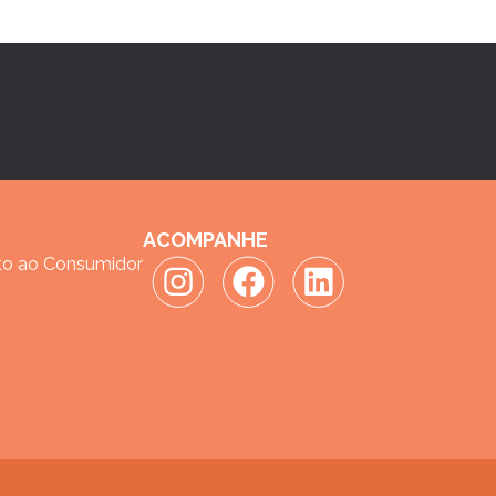
ACOMPANHE
to ao Consumidor