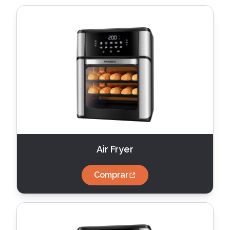
Air Fryer
Comprar