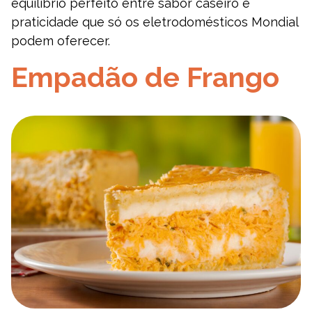
equilíbrio perfeito entre sabor caseiro e
praticidade que só os eletrodomésticos Mondial
podem oferecer.
Empadão de Frango