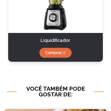
Liquidificador
Comprar
VOCÊ TAMBÉM PODE
GOSTAR DE: