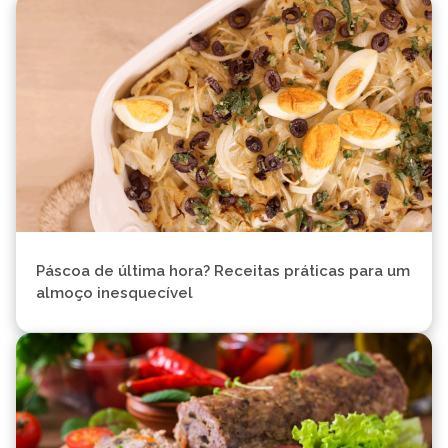
Páscoa de última hora? Receitas práticas para um
almoço inesquecível