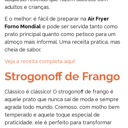
adultos e crianças.
E o melhor: é fácil de preparar na
Air Fryer
Forno Mondial
e pode ser servida tanto como
prato principal quanto como petisco para um
almoço mais informal. Uma receita prática, mas
cheia de sabor.
Veja a receita completa aqui!
Strogonoff de Frango
Clássico é clássico! O strogonoff de frango é
aquele prato que nunca sai de moda e sempre
agrada todo mundo. Cremoso, com molho bem
temperado e aquele toque especial de
praticidade, ele é perfeito para transformar