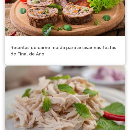
Receitas de carne moída para arrasar nas festas
de Final de Ano