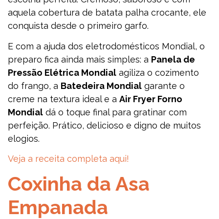
aquela cobertura de batata palha crocante, ele
conquista desde o primeiro garfo.
E com a ajuda dos eletrodomésticos Mondial, o
preparo fica ainda mais simples: a
Panela de
Pressão Elétrica Mondial
agiliza o cozimento
do frango, a
Batedeira Mondial
garante o
creme na textura ideal e a
Air Fryer Forno
Mondial
dá o toque final para gratinar com
perfeição. Prático, delicioso e digno de muitos
elogios.
Veja a receita completa aqui!
Coxinha da Asa
Empanada