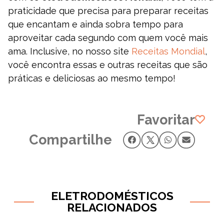
praticidade que precisa para preparar receitas
que encantam e ainda sobra tempo para
aproveitar cada segundo com quem você mais
ama. Inclusive, no nosso site
Receitas Mondial
,
você encontra essas e outras receitas que são
práticas e deliciosas ao mesmo tempo!
Favoritar
Compartilhe
ELETRODOMÉSTICOS
RELACIONADOS