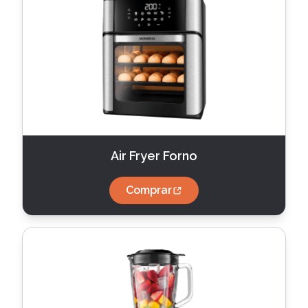
Air Fryer Forno
Comprar