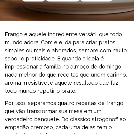
Frango é aquele ingrediente versátil que todo
mundo adora. Com ele, dá para criar pratos
simples ou mais elaborados, sempre com muito
sabor e praticidade. E quando a ideia é
impressionar a família no almoço de domingo,
nada melhor do que receitas que unem carinho,
aroma irresistível e aquele resultado que faz
todo mundo repetir o prato.
Por isso, separamos quatro receitas de frango
que vão transformar sua mesa em um
verdadeiro banquete. Do clássico strogonoff ao
empadão cremoso, cada uma delas tem o