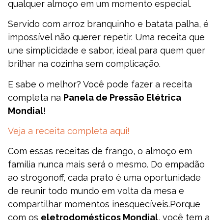
qualquer almoço em um momento especial.
Servido com arroz branquinho e batata palha, é
impossível não querer repetir. Uma receita que
une simplicidade e sabor, ideal para quem quer
brilhar na cozinha sem complicação.
E sabe o melhor? Você pode fazer a receita
completa na
Panela de Pressão Elétrica
Mondial
!
Veja a receita completa aqui!
Com essas receitas de frango, o almoço em
família nunca mais será o mesmo. Do empadão
ao strogonoff, cada prato é uma oportunidade
de reunir todo mundo em volta da mesa e
compartilhar momentos inesquecíveis.Porque
com os
eletrodomésticos Mondial
, você tem a