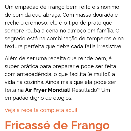
Um empadão de frango bem feito é sinônimo
de comida que abraça. Com massa dourada e
recheio cremoso, ele é o tipo de prato que
sempre rouba a cena no almoço em família. O
segredo está na combinação de temperos e na
textura perfeita que deixa cada fatia irresistível.
Além de ser uma receita que rende bem, é
super prática para preparar e pode ser feita
com antecedência, o que facilita (e muito!) a
vida na cozinha. Ainda mais que ela pode ser
feita na
Air Fryer Mondial
! Resultado? Um
empadão digno de elogios.
Veja a receita completa aqui!
Fricassé de Frango