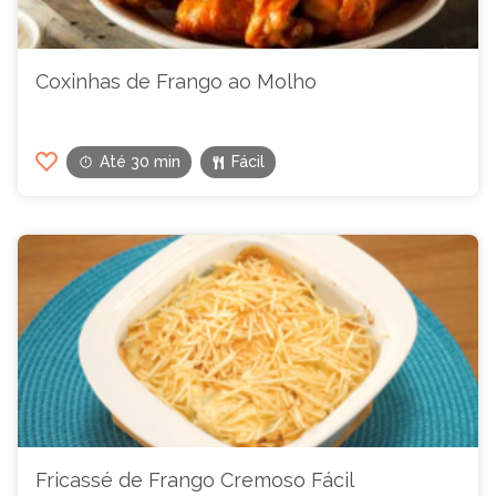
Coxinhas de Frango ao Molho
Até 30 min
Fácil
Fricassé de Frango Cremoso Fácil