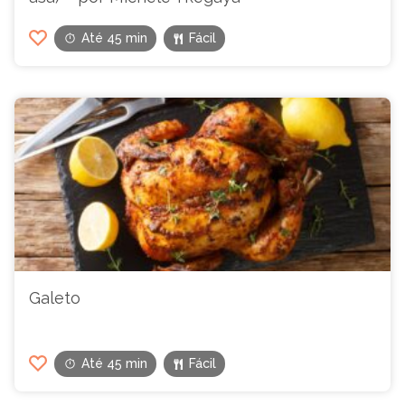
Até 45 min
Fácil
Galeto
Até 45 min
Fácil