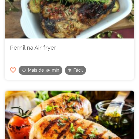
Pernil na Air fryer
Mais de 45 min
Fácil