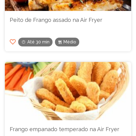
Peito de Frango assado na Air Fryer
Até 30 min
Médio
Frango empanado temperado na Air Fryer