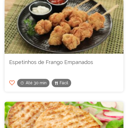
Espetinhos de Frango Empanados
Até 30 min
Fácil