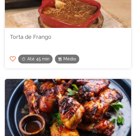
Torta de Frango
Até 45 min
Médio