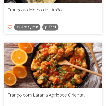
Frango ao Molho de Limão
Até 15 min
Fácil
Frango com Laranja Agridoce Oriental