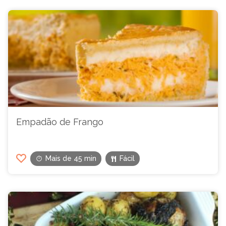
Empadão de Frango
Mais de 45 min
Fácil