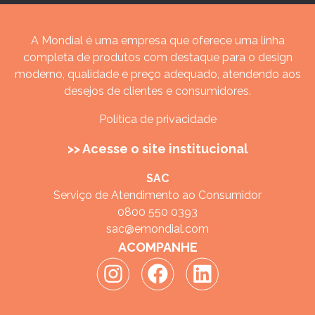
A Mondial é uma empresa que oferece uma linha
completa de produtos com destaque para o design
moderno, qualidade e preço adequado, atendendo aos
desejos de clientes e consumidores.
Política de privacidade
>> Acesse o site institucional
SAC
Serviço de Atendimento ao Consumidor
0800 550 0393
sac@emondial.com
ACOMPANHE