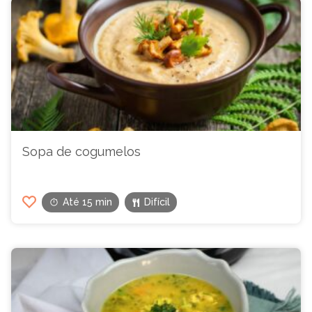
Sopa de cogumelos
Até 15 min
Difícil