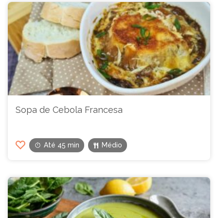
Sopa de Cebola Francesa
Até 45 min
Médio