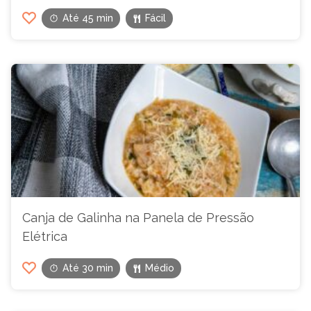
Até 45 min
Fácil
Canja de Galinha na Panela de Pressão
Elétrica
Até 30 min
Médio