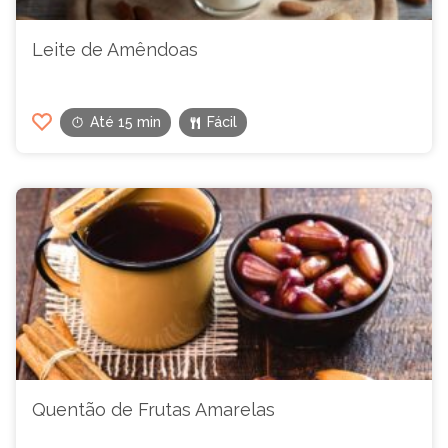
Leite de Amêndoas
Até 15 min
Fácil
Quentão de Frutas Amarelas