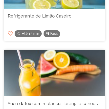
Refrigerante de Limão Caseiro
Até 15 min
Fácil
Suco detox com melancia, laranja e cenoura