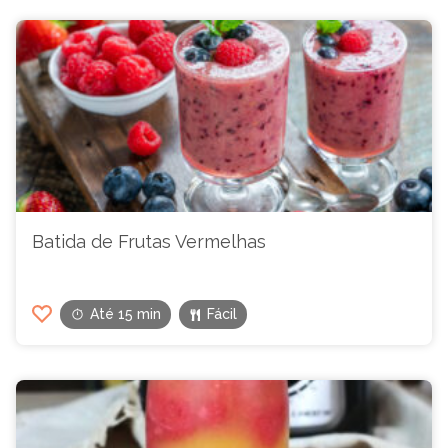
Batida de Frutas Vermelhas
Até 15 min
Fácil