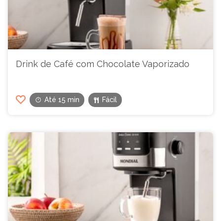
Drink de Café com Chocolate Vaporizado
Até 15 min
Fácil