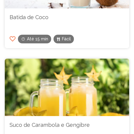
Batida de Coco
Até 15 min
Fácil
Suco de Carambola e Gengibre