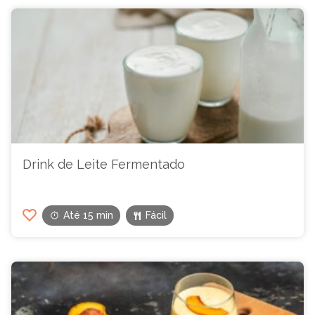
Drink de Leite Fermentado
Até 15 min
Fácil