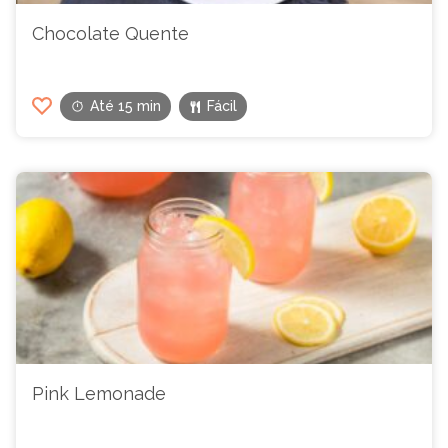
Chocolate Quente
Até 15 min
Fácil
Pink Lemonade