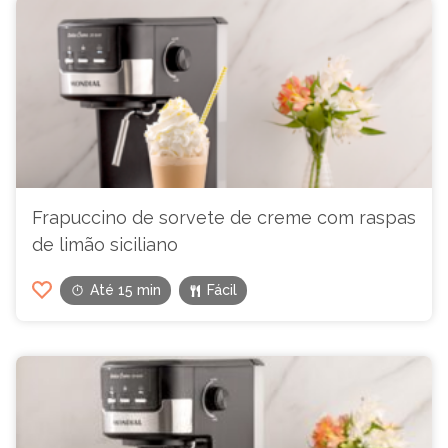
Frapuccino de sorvete de creme com raspas
de limão siciliano
Até 15 min
Fácil