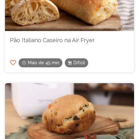
Pão Italiano Caseiro na Air Fryer
Mais de 45 min
Difícil