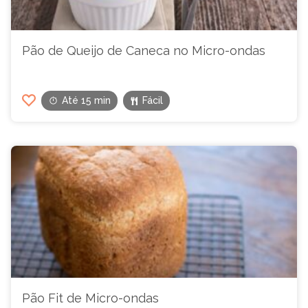
Pão de Queijo de Caneca no Micro-ondas
Até 15 min
Fácil
Pão Fit de Micro-ondas