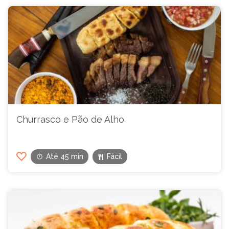
Churrasco e Pão de Alho
Até 45 min
Fácil