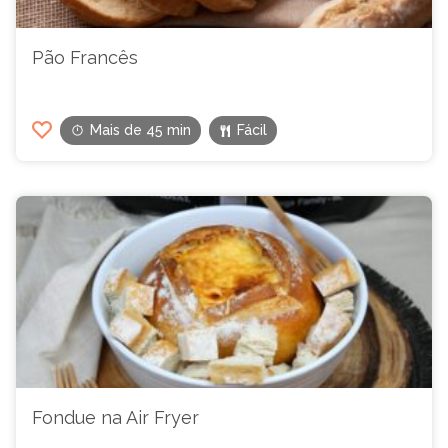
Pão Francês
Mais de 45 min
Fácil
Fondue na Air Fryer