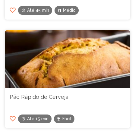
Até 45 min
Médio
Pão Rápido de Cerveja
Até 15 min
Fácil