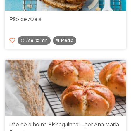
Pão de Aveia
Até 30 min
Médio
Pão de alho na Bisnaguinha – por Ana Maria