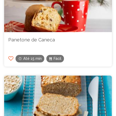
Panetone de Caneca
Até 15 min
Fácil