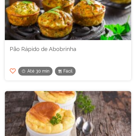
Pão Rápido de Abobrinha
Até 30 min
Fácil