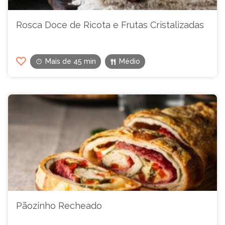
Rosca Doce de Ricota e Frutas Cristalizadas
Mais de 45 min
Médio
Pãozinho Recheado