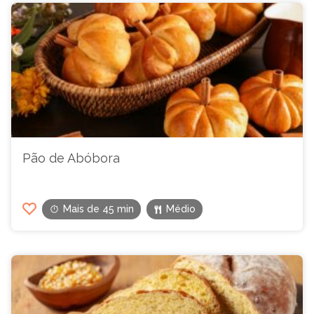
Pão de Abóbora
Mais de 45 min
Médio