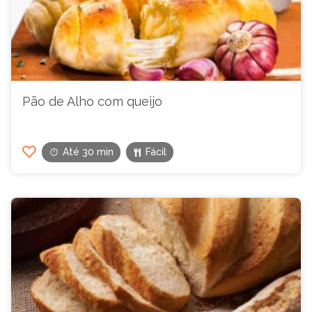
Pão de Alho com queijo
Até 30 min
Fácil