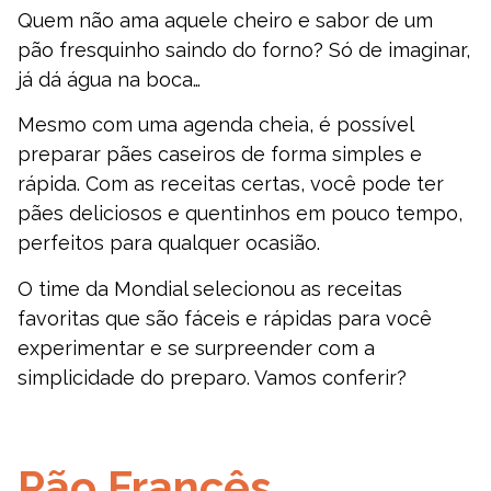
Quem não ama aquele cheiro e sabor de um
pão fresquinho saindo do forno? Só de imaginar,
já dá água na boca…
Mesmo com uma agenda cheia, é possível
preparar pães caseiros de forma simples e
rápida. Com as receitas certas, você pode ter
pães deliciosos e quentinhos em pouco tempo,
perfeitos para qualquer ocasião.
O time da Mondial selecionou as receitas
favoritas que são fáceis e rápidas para você
experimentar e se surpreender com a
simplicidade do preparo. Vamos conferir?
Pão Francês