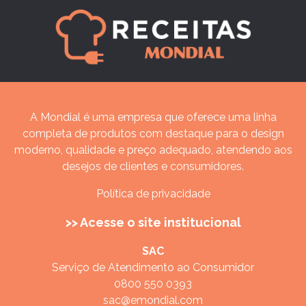
A Mondial é uma empresa que oferece uma linha
completa de produtos com destaque para o design
moderno, qualidade e preço adequado, atendendo aos
desejos de clientes e consumidores.
Política de privacidade
>> Acesse o site institucional
SAC
Serviço de Atendimento ao Consumidor
0800 550 0393
sac@emondial.com