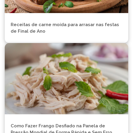
Receitas de carne moída para arrasar nas festas
de Final de Ano
Como Fazer Frango Desfiado na Panela de
Pressão Mondial de Forma Rápida e Sem Erro