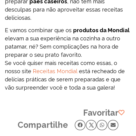
preparar
pães caseiros
, não tem mais
desculpas para não aproveitar essas receitas
deliciosas.
E vamos combinar que os
produtos da Mondial
elevam a sua experiência na cozinha a outro
patamar, né? Sem complicações na hora de
preparar o seu prato favorito.
Se você quiser mais receitas como essas, o
nosso site
Receitas Mondial
está recheado de
delícias práticas de serem preparadas e que
vão surpreender você e toda a sua galera!
Favoritar
Compartilhe