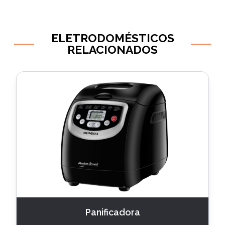
ELETRODOMÉSTICOS
RELACIONADOS
Panificadora