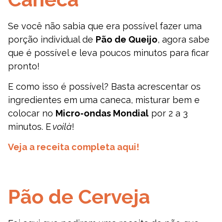
Se você não sabia que era possível fazer uma
porção individual de
Pão de Queijo
, agora sabe
que é possível e leva poucos minutos para ficar
pronto!
E como isso é possível? Basta acrescentar os
ingredientes em uma caneca, misturar bem e
colocar no
Micro-ondas Mondial
por 2 a 3
minutos. E
voilà
!
Veja a receita completa aqui!
Pão de Cerveja