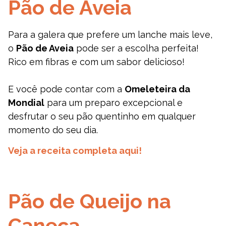
Pão de Aveia
Para a galera que prefere um lanche mais leve,
o
Pão de Aveia
pode ser a escolha perfeita!
Rico em fibras e com um sabor delicioso!
E você pode contar com a
Omeleteira da
Mondial
para um preparo excepcional e
desfrutar o seu pão quentinho em qualquer
momento do seu dia.
Veja a receita completa aqui!
Pão de Queijo na
Caneca