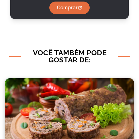
Comprar
VOCÊ TAMBÉM PODE
GOSTAR DE: