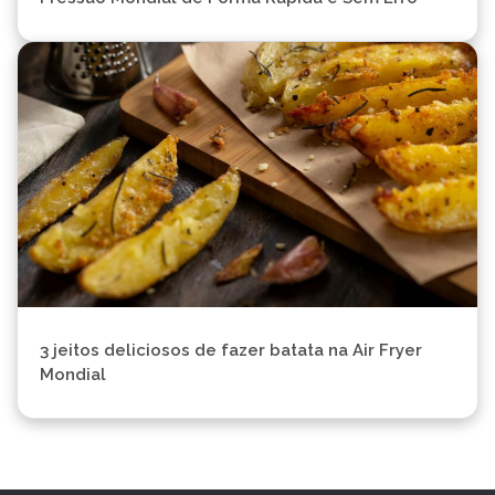
3 jeitos deliciosos de fazer batata na Air Fryer
Mondial