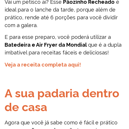
Vai um petisco aí? Esse
Pãozinho Recheado
é
ideal para o lanche da tarde, porque além de
prático, rende até 6 porções para você dividir
com a galera.
E para esse preparo, você poderá utilizar a
Batedeira e Air Fryer da Mondial
que é a dupla
imbatível para receitas fáceis e deliciosas!
Veja a receita completa aqui!
A sua padaria dentro
de casa
Agora que você já sabe como é fácil e prático