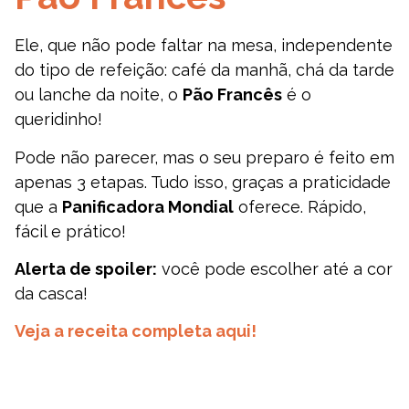
Ele, que não pode faltar na mesa, independente
do tipo de refeição: café da manhã, chá da tarde
ou lanche da noite, o
Pão Francês
é o
queridinho!
Pode não parecer, mas o seu preparo é feito em
apenas 3 etapas. Tudo isso, graças a praticidade
que a
Panificadora Mondial
oferece. Rápido,
fácil e prático!
Alerta de spoiler:
você pode escolher até a cor
da casca!
Veja a receita completa aqui!