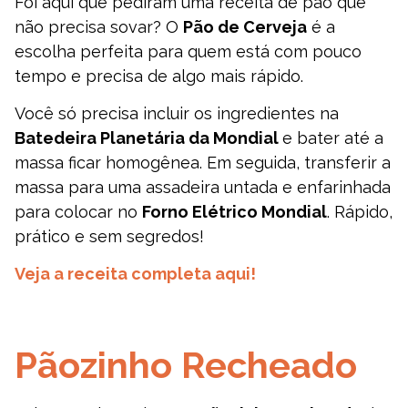
Foi aqui que pediram uma receita de pão que
não precisa sovar? O
Pão de Cerveja
é a
escolha perfeita para quem está com pouco
tempo e precisa de algo mais rápido.
Você só precisa incluir os ingredientes na
Batedeira Planetária da Mondial
e bater até a
massa ficar homogênea. Em seguida, transferir a
massa para uma assadeira untada e enfarinhada
para colocar no
Forno Elétrico Mondial
. Rápido,
prático e sem segredos!
Veja a receita completa aqui!
Pãozinho Recheado