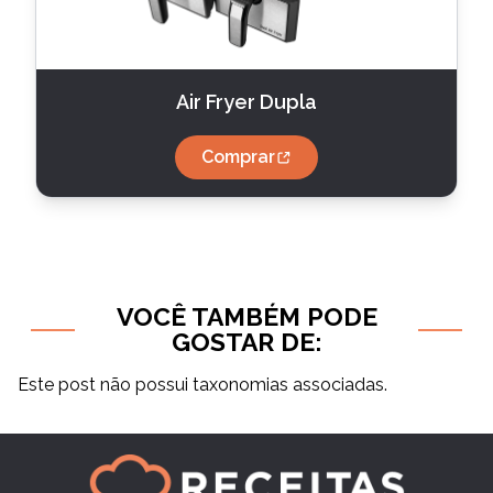
Air Fryer Dupla
Comprar
VOCÊ TAMBÉM PODE
GOSTAR DE:
Este post não possui taxonomias associadas.