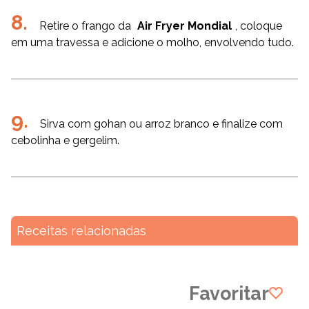
Retire o frango da
Air Fryer Mondial
, coloque
em uma travessa e adicione o molho, envolvendo tudo.
Sirva com gohan ou arroz branco e finalize com
cebolinha e gergelim.
Receitas relacionadas
Favoritar