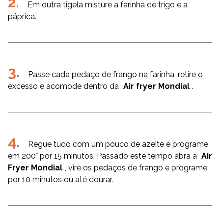
Em outra tigela misture a farinha de trigo e a
páprica.
Passe cada pedaço de frango na farinha, retire o
excesso e acomode dentro da
Air fryer Mondial
.
Regue tudo com um pouco de azeite e programe
em 200° por 15 minutos. Passado este tempo abra a
Air
Fryer Mondial
, vire os pedaços de frango e programe
por 10 minutos ou até dourar.