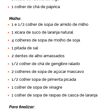
1 colher de chá de páprica
Molho:
1 e 1/2 colher de sopa de amido de milho
1 xícara de suco de laranja natural
4 colheres de sopa de molho de soja
1 pitada de sal
2 dentes de alho amassados
1/2 colher de chá de gengibre ralado
2 colheres de sopa de açúcar mascavo
1/2 colher sopa de pimenta picada
1 colher de sopa de vinagre
1 colher de sopa de raspas de casca de laranja
Para finalizar: