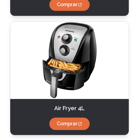
Comprar
Air Fryer 4L
Comprar