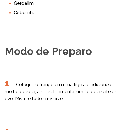
Gergelim
Cebolinha
Modo de Preparo
Coloque o frango em uma tigela e adicione o
molho de soja, alho, sal, pimenta, um fio de azeite e o
ovo. Misture tudo e reserve.