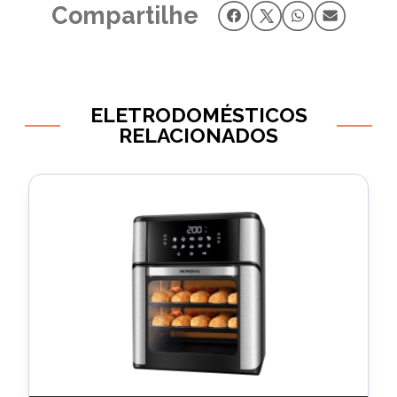
Compartilhe
ELETRODOMÉSTICOS
RELACIONADOS