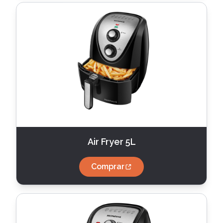
Air Fryer 5L
Comprar