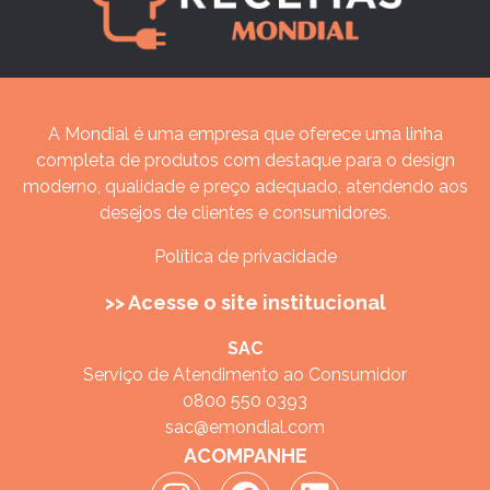
A Mondial é uma empresa que oferece uma linha
completa de produtos com destaque para o design
moderno, qualidade e preço adequado, atendendo aos
desejos de clientes e consumidores.
Política de privacidade
>> Acesse o site institucional
SAC
Serviço de Atendimento ao Consumidor
0800 550 0393
sac@emondial.com
ACOMPANHE