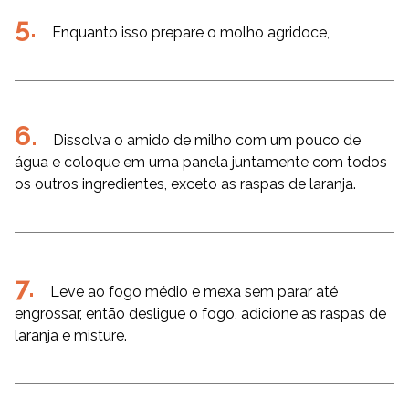
Enquanto isso prepare o molho agridoce,
Dissolva o amido de milho com um pouco de
água e coloque em uma panela juntamente com todos
os outros ingredientes, exceto as raspas de laranja.
Leve ao fogo médio e mexa sem parar até
engrossar, então desligue o fogo, adicione as raspas de
laranja e misture.