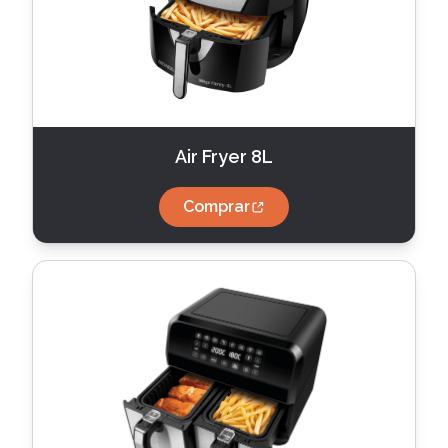
Air Fryer 8L
Comprar