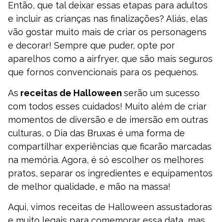
Então, que tal deixar essas etapas para adultos
e incluir as crianças nas finalizações? Aliás, elas
vão gostar muito mais de criar os personagens
e decorar! Sempre que puder, opte por
aparelhos como a airfryer, que são mais seguros
que fornos convencionais para os pequenos.
As
receitas de Halloween
serão um sucesso
com todos esses cuidados! Muito além de criar
momentos de diversão e de imersão em outras
culturas, o Dia das Bruxas é uma forma de
compartilhar experiências que ficarão marcadas
na memória. Agora, é só escolher os melhores
pratos, separar os ingredientes e equipamentos
de melhor qualidade, e mão na massa!
Aqui, vimos receitas de Halloween assustadoras
e muito legais para comemorar essa data, mas