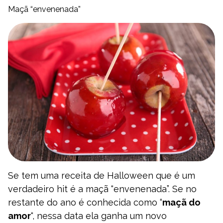
Maçã “envenenada”
Se tem uma receita de Halloween que é um
verdadeiro hit é a maçã “envenenada”. Se no
restante do ano é conhecida como “
maçã do
amor
“, nessa data ela ganha um novo