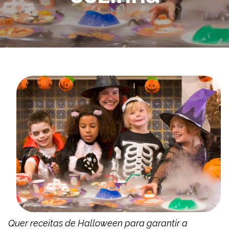
Quer receitas de Halloween para garantir a