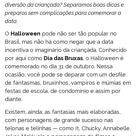
diversão da criançada? Separamos boas dicas e
preparos sem complicações para comemorar a
data.
O
Halloween
pode não ser tão popular no
Brasil, mas não há como negar que a data
incentiva o imaginário da criançada. Conhecido
por aqui como
Dia das Bruxas
, o Halloween é
comemorado no dia 31 de outubro. Nessa
ocasião, você pode se deparar com um desfile
de fantasmas, bruxinhos, vampiros e múmias em
festas de escola, de condomínio e assim por
diante.
Existem, ainda, as fantasias mais elaboradas,
com personagens de grande sucesso nas
telonas e telinhas — como It, Chucky, Annabelle,