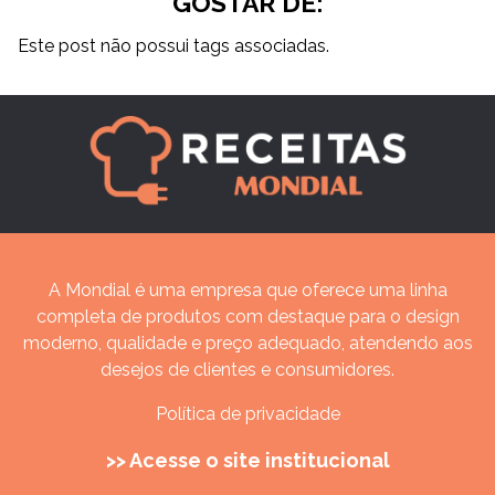
GOSTAR DE:
Este post não possui tags associadas.
A Mondial é uma empresa que oferece uma linha
completa de produtos com destaque para o design
moderno, qualidade e preço adequado, atendendo aos
desejos de clientes e consumidores.
Política de privacidade
>> Acesse o site institucional