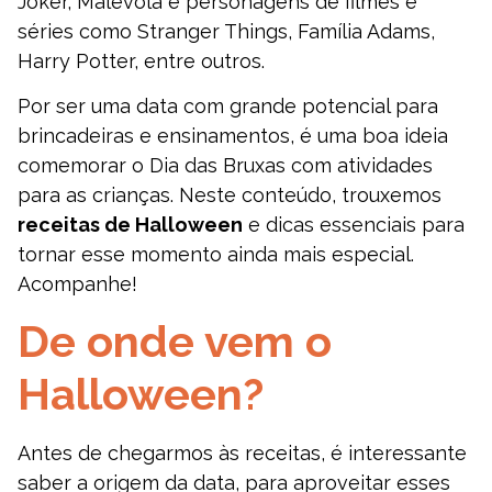
Joker, Malévola e personagens de filmes e
séries como Stranger Things, Família Adams,
Harry Potter, entre outros.
Por ser uma data com grande potencial para
brincadeiras e ensinamentos, é uma boa ideia
comemorar o Dia das Bruxas com atividades
para as crianças. Neste conteúdo, trouxemos
receitas de Halloween
e dicas essenciais para
tornar esse momento ainda mais especial.
Acompanhe!
De onde vem o
Halloween?
Antes de chegarmos às receitas, é interessante
saber a origem da data, para aproveitar esses