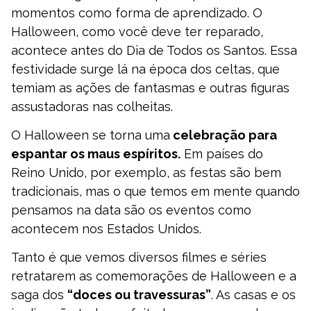
momentos como forma de aprendizado. O
Halloween, como você deve ter reparado,
acontece antes do Dia de Todos os Santos. Essa
festividade surge lá na época dos celtas, que
temiam as ações de fantasmas e outras figuras
assustadoras nas colheitas.
O Halloween se torna uma
celebração para
espantar os maus espíritos.
Em países do
Reino Unido, por exemplo, as festas são bem
tradicionais, mas o que temos em mente quando
pensamos na data são os eventos como
acontecem nos Estados Unidos.
Tanto é que vemos diversos filmes e séries
retratarem as comemorações de Halloween e a
saga dos
“doces ou travessuras”
. As casas e os