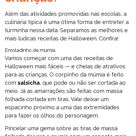
Além das atividades promovidas nas escolas, a
culinária típica é uma ótima forma de entreter a
turminha nessa data. Separamos as melhores e
mais lúdicas receitas de Halloween. Confira!
Enroladinho de múmia
Vamos começar com uma das receitas de
Halloween mais fáceis — e cheias de atrativos
para as crianças. O corpinho da múmia é feito
com
salsicha
, que pode ou não ser cortada ao
meio. Já as amarrações são feitas com massa
folhada cortada em tiras. Vale deixar um
espacinho próximo a uma das extremidades
para fazer os olhos do personagem.
Pincelar uma gema sobre as tiras de massa