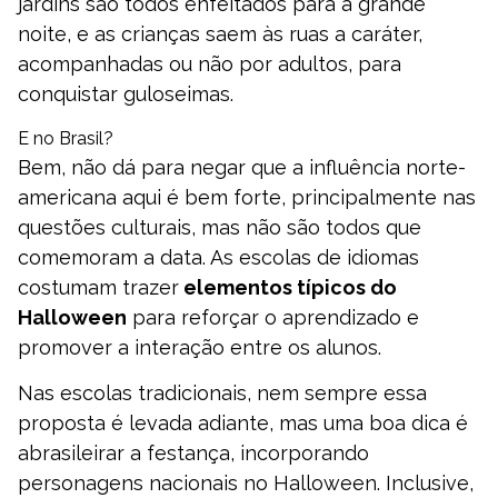
jardins são todos enfeitados para a grande
noite, e as crianças saem às ruas a caráter,
acompanhadas ou não por adultos, para
conquistar guloseimas.
E no Brasil?
Bem, não dá para negar que a influência norte-
americana aqui é bem forte, principalmente nas
questões culturais, mas não são todos que
comemoram a data. As escolas de idiomas
costumam trazer
elementos típicos do
Halloween
para reforçar o aprendizado e
promover a interação entre os alunos.
Nas escolas tradicionais, nem sempre essa
proposta é levada adiante, mas uma boa dica é
abrasileirar a festança, incorporando
personagens nacionais no Halloween. Inclusive,