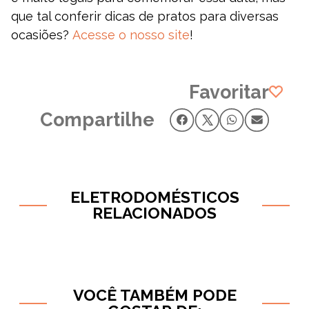
que tal conferir dicas de pratos para diversas
ocasiões?
Acesse o nosso site
!
Favoritar
Compartilhe
ELETRODOMÉSTICOS
RELACIONADOS
VOCÊ TAMBÉM PODE