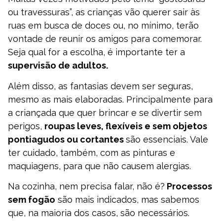
ou travessuras”, as crianças vão querer sair às
ruas em busca de doces ou, no mínimo, terão
vontade de reunir os amigos para comemorar.
Seja qual for a escolha, é importante ter a
supervisão de adultos.
Além disso, as fantasias devem ser seguras,
mesmo as mais elaboradas. Principalmente para
a criançada que quer brincar e se divertir sem
perigos,
roupas leves, flexíveis e sem objetos
pontiagudos ou cortantes
são essenciais. Vale
ter cuidado, também, com as pinturas e
maquiagens, para que não causem alergias.
Na cozinha, nem precisa falar, não é?
Processos
sem fogão
são mais indicados, mas sabemos
que, na maioria dos casos, são necessários.