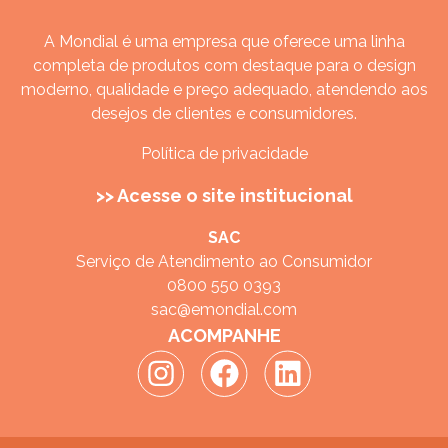
A Mondial é uma empresa que oferece uma linha
completa de produtos com destaque para o design
moderno, qualidade e preço adequado, atendendo aos
desejos de clientes e consumidores.
Política de privacidade
>> Acesse o site institucional
SAC
Serviço de Atendimento ao Consumidor
0800 550 0393
sac@emondial.com
ACOMPANHE