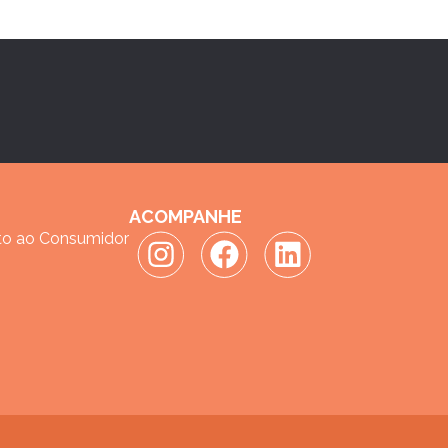
ACOMPANHE
to ao Consumidor