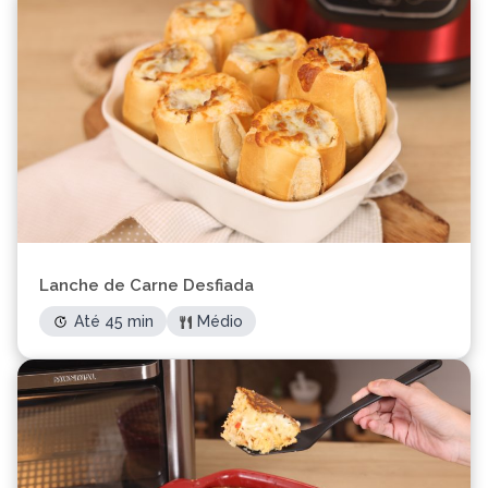
Lanche de Carne Desfiada
Até 45 min
Médio