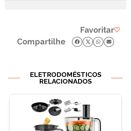
Favoritar
Compartilhe
ELETRODOMÉSTICOS
RELACIONADOS