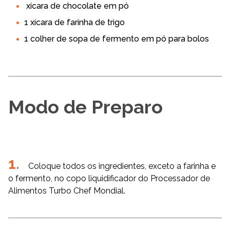
xícara de chocolate em pó
1 xícara de farinha de trigo
1 colher de sopa de fermento em pó para bolos
Modo de Preparo
Coloque todos os ingredientes, exceto a farinha e
o fermento, no copo liquidificador do Processador de
Alimentos Turbo Chef Mondial.