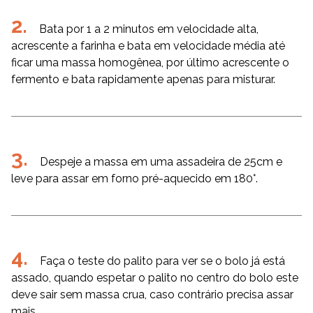
Bata por 1 a 2 minutos em velocidade alta,
acrescente a farinha e bata em velocidade média até
ficar uma massa homogênea, por último acrescente o
fermento e bata rapidamente apenas para misturar.
Despeje a massa em uma assadeira de 25cm e
leve para assar em forno pré-aquecido em 180°.
Faça o teste do palito para ver se o bolo já está
assado, quando espetar o palito no centro do bolo este
deve sair sem massa crua, caso contrário precisa assar
mais.