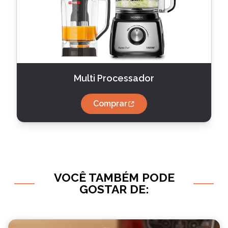
Multi Processador
Comprar
VOCÊ TAMBÉM PODE
GOSTAR DE: