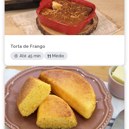
Torta de Frango
Até 45 min
Médio