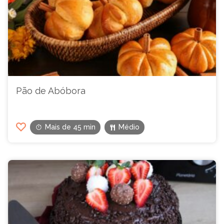
Pão de Abóbora
Mais de 45 min
Médio