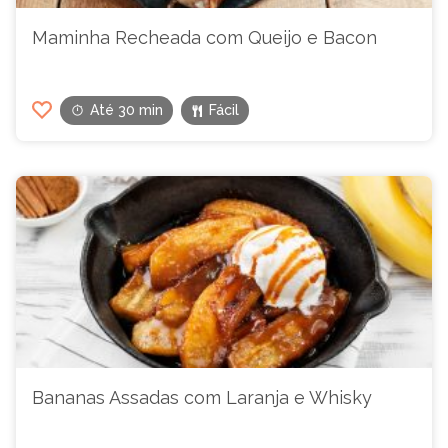
Maminha Recheada com Queijo e Bacon
Até 30 min
Fácil
Bananas Assadas com Laranja e Whisky