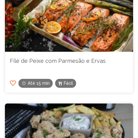
Filé de Peixe com Parmesão e Ervas
Até 15 min
Fácil