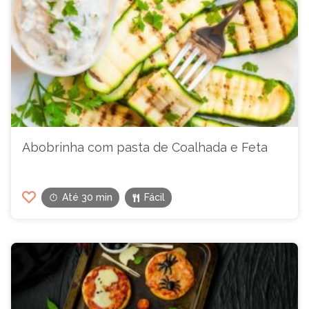
Abobrinha com pasta de Coalhada e Feta
Até 30 min
Fácil