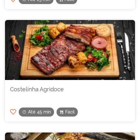
Costelinha Agridoce
Até 45 min
Fácil