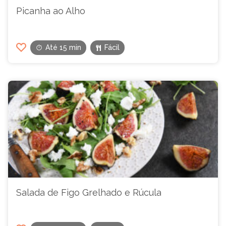
Picanha ao Alho
Até 15 min
Fácil
Salada de Figo Grelhado e Rúcula