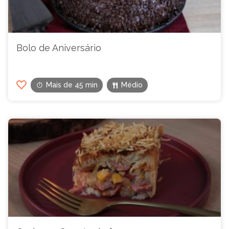
Bolo de Aniversário
Mais de 45 min
Médio