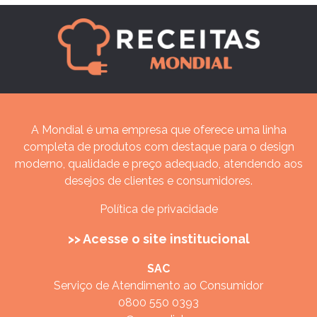
A Mondial é uma empresa que oferece uma linha
completa de produtos com destaque para o design
moderno, qualidade e preço adequado, atendendo aos
desejos de clientes e consumidores.
Política de privacidade
>> Acesse o site institucional
SAC
Serviço de Atendimento ao Consumidor
0800 550 0393