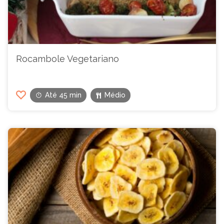
Rocambole Vegetariano
Até 45 min
Médio