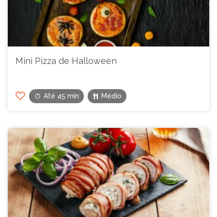
Mini Pizza de Halloween
Até 45 min
Médio