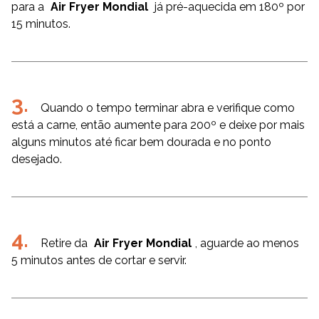
para a
Air Fryer Mondial
já pré-aquecida em 180º por
15 minutos.
Quando o tempo terminar abra e verifique como
está a carne, então aumente para 200º e deixe por mais
alguns minutos até ficar bem dourada e no ponto
desejado.
Retire da
Air Fryer Mondial
, aguarde ao menos
5 minutos antes de cortar e servir.