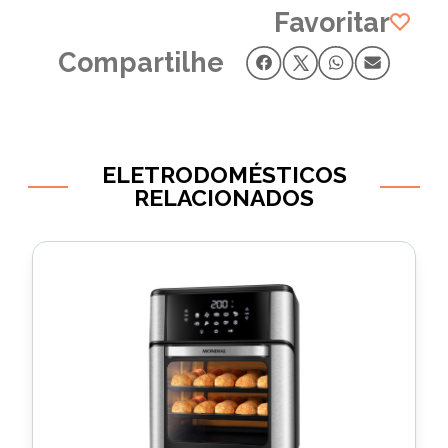
Favoritar
Compartilhe
ELETRODOMÉSTICOS
RELACIONADOS