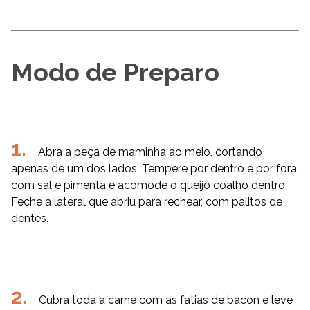
Modo de Preparo
Abra a peça de maminha ao meio, cortando
apenas de um dos lados. Tempere por dentro e por fora
com sal e pimenta e acomode o queijo coalho dentro.
Feche a lateral que abriu para rechear, com palitos de
dentes.
Cubra toda a carne com as fatias de bacon e leve