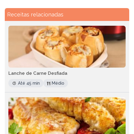
Receitas relacionadas
Lanche de Carne Desfiada
Até 45 min
Médio