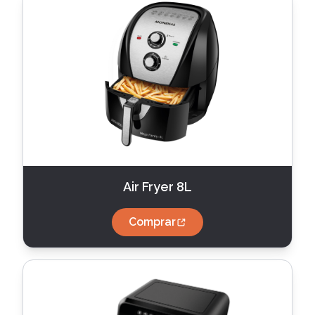
Air Fryer 8L
Comprar