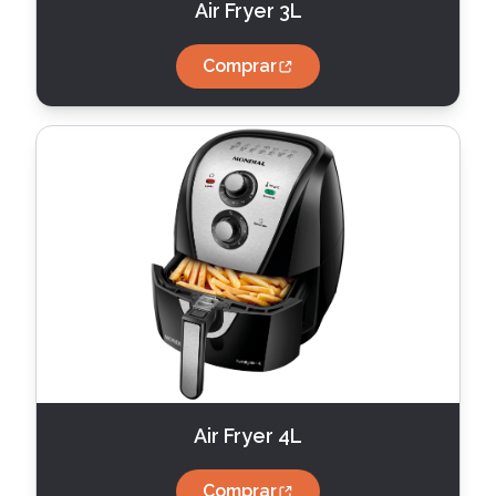
Air Fryer 3L
Comprar
Air Fryer 4L
Comprar