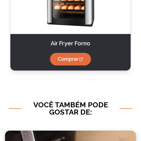
Air Fryer Forno
Comprar
VOCÊ TAMBÉM PODE
GOSTAR DE: