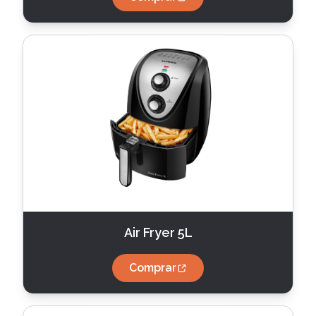
Air Fryer 5L
Comprar