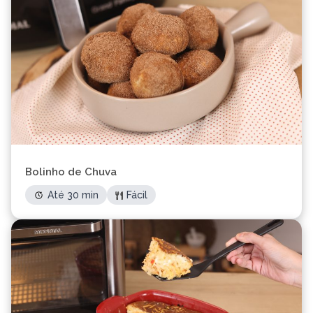
Bolinho de Chuva
Até 30 min
Fácil