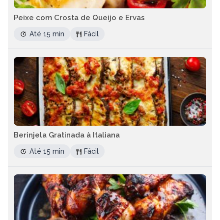
Peixe com Crosta de Queijo e Ervas
Até 15 min
Fácil
Berinjela Gratinada à Italiana
Até 15 min
Fácil