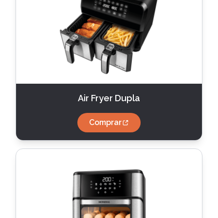
Air Fryer Dupla
Comprar