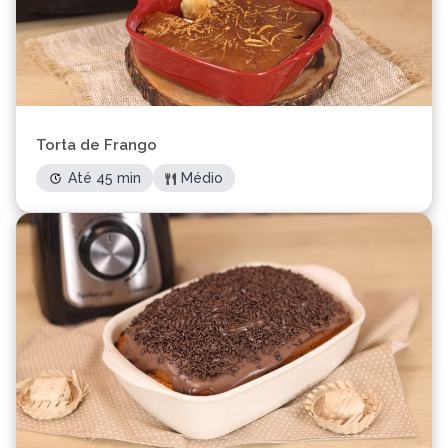
Torta de Frango
Até 45 min
Médio