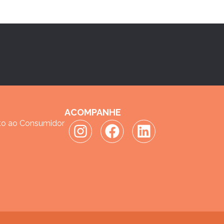
ACOMPANHE
to ao Consumidor