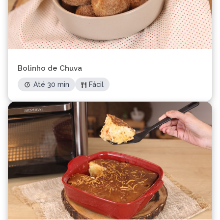
Bolinho de Chuva
Até 30 min
Fácil