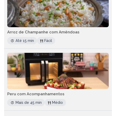
Arroz de Champanhe com Amêndoas
Até 15 min
Fácil
Peru com Acompanhamentos
Mais de 45 min
Médio