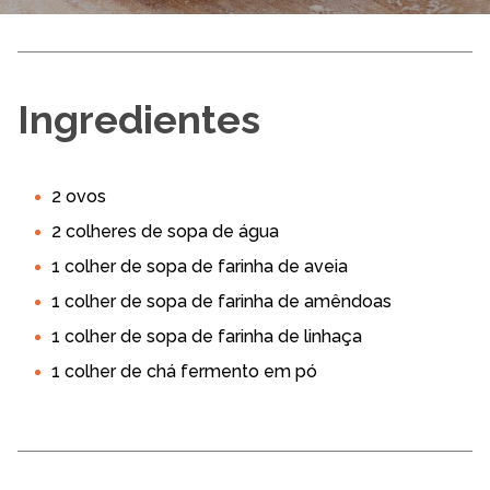
Ingredientes
2 ovos
2 colheres de sopa de água
1 colher de sopa de farinha de aveia
1 colher de sopa de farinha de amêndoas
1 colher de sopa de farinha de linhaça
1 colher de chá fermento em pó