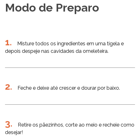
Modo de Preparo
Misture todos os ingredientes em uma tigela e
depois despeje nas cavidades da omeleteira.
Feche e deixe até crescer e dourar por baixo.
Retire os pãezinhos, corte ao meio e recheie como
desejar!