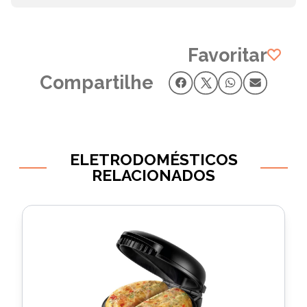
Favoritar
Compartilhe
ELETRODOMÉSTICOS
RELACIONADOS