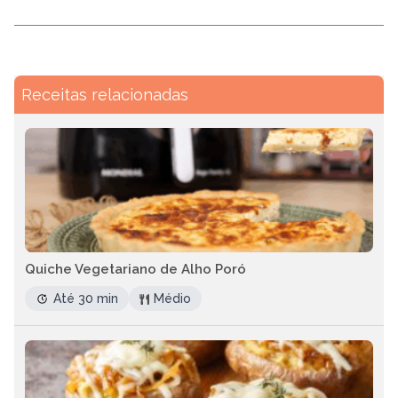
Receitas relacionadas
Quiche Vegetariano de Alho Poró
Até 30 min
Médio