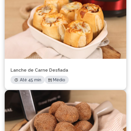
Lanche de Carne Desfiada
Até 45 min
Médio