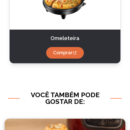
Omeleteira
Comprar
VOCÊ TAMBÉM PODE
GOSTAR DE: