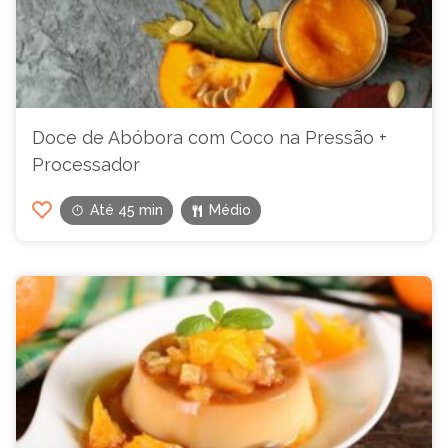
Doce de Abóbora com Coco na Pressão +
Processador
Até 45 min
Médio