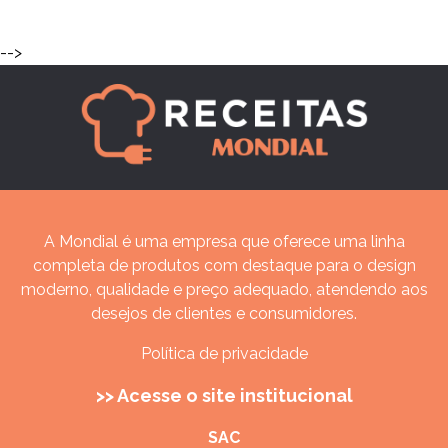
-->
A Mondial é uma empresa que oferece uma linha
completa de produtos com destaque para o design
moderno, qualidade e preço adequado, atendendo aos
desejos de clientes e consumidores.
Política de privacidade
>> Acesse o site institucional
SAC