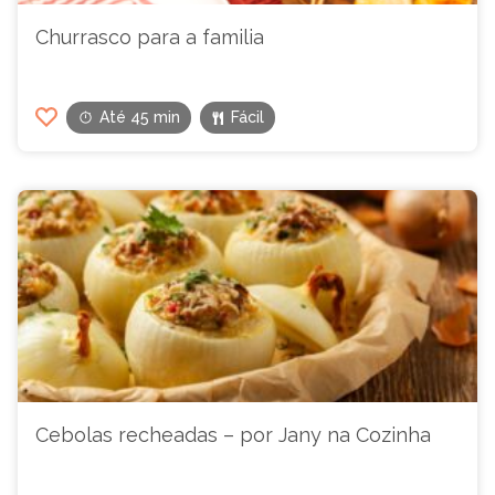
Churrasco para a familia
Até 45 min
Fácil
Cebolas recheadas – por Jany na Cozinha