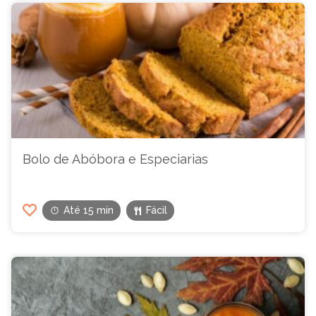
Bolo de Abóbora e Especiarias
Até 15 min
Fácil