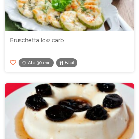
Bruschetta low carb
Até 30 min
Fácil