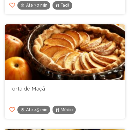
Até 30 min
Fácil
Torta de Maçã
Até 45 min
Médio