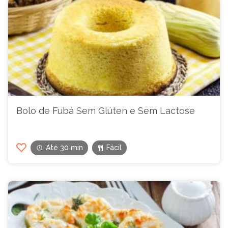
Bolo de Fubá Sem Glúten e Sem Lactose
Até 30 min
Fácil