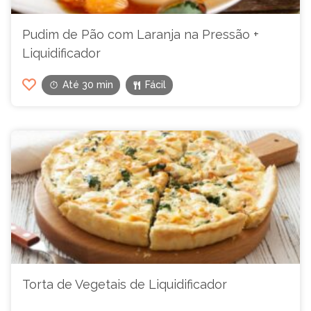
Pudim de Pão com Laranja na Pressão +
Liquidificador
Até 30 min
Fácil
Torta de Vegetais de Liquidificador