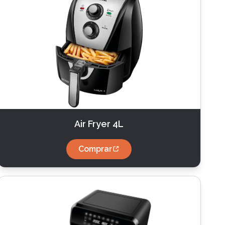
Air Fryer 4L
Comprar