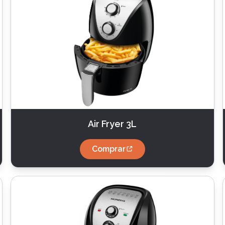
Air Fryer 3L
Comprar