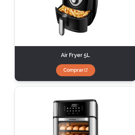
Air Fryer 5L
Comprar