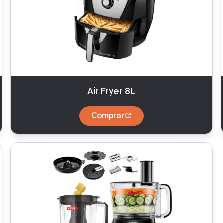
Air Fryer 8L
Comprar