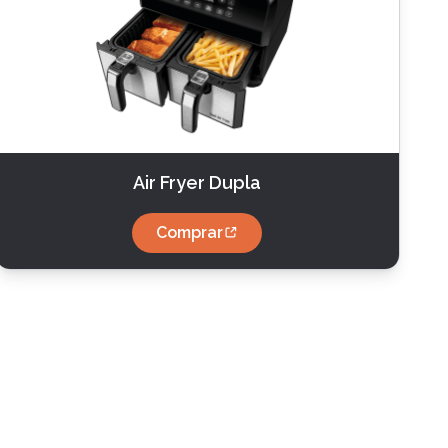
Air Fryer Dupla
Comprar