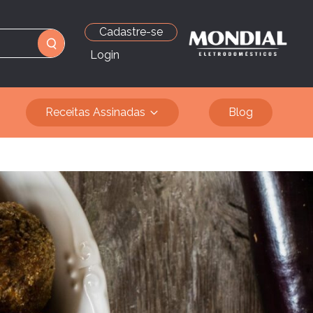
Cadastre-se
Login
Receitas Assinadas
Blog