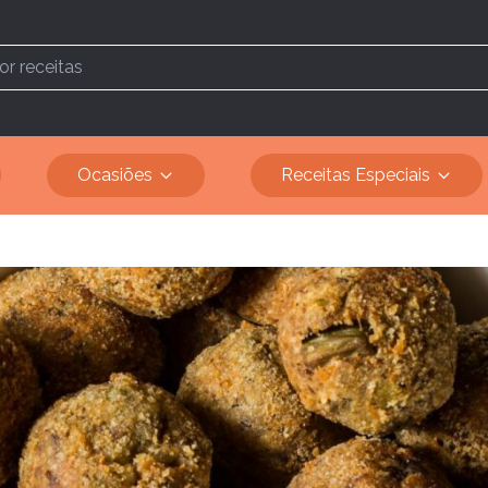
Ocasiões
Receitas Especiais