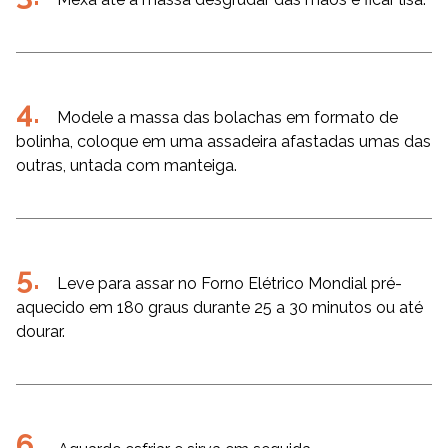
Modele a massa das bolachas em formato de
bolinha, coloque em uma assadeira afastadas umas das
outras, untada com manteiga.
Leve para assar no Forno Elétrico Mondial pré-
aquecido em 180 graus durante 25 a 30 minutos ou até
dourar.