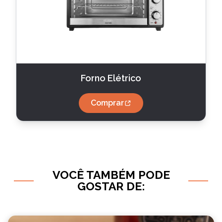
Forno Elétrico
Comprar
VOCÊ TAMBÉM PODE
GOSTAR DE: