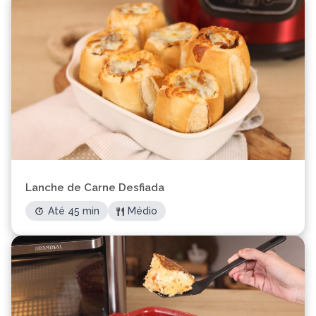
Lanche de Carne Desfiada
Até 45 min
Médio