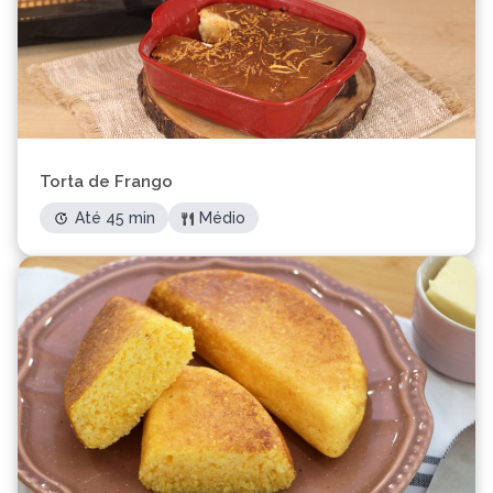
Torta de Frango
Até 45 min
Médio