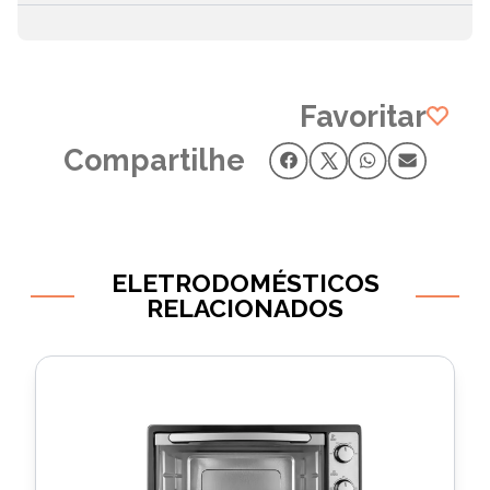
Favoritar
Compartilhe
ELETRODOMÉSTICOS
RELACIONADOS