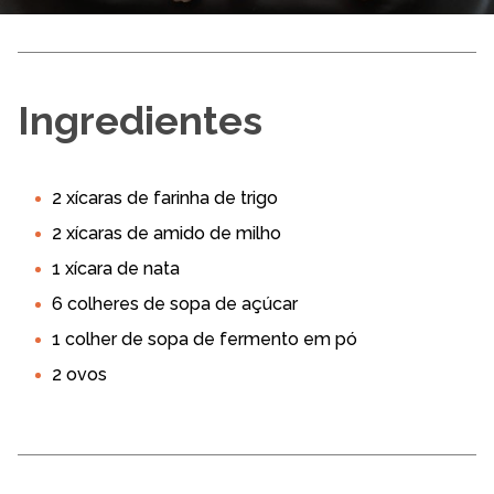
Ingredientes
2 xícaras de farinha de trigo
2 xícaras de amido de milho
1 xícara de nata
6 colheres de sopa de açúcar
1 colher de sopa de fermento em pó
2 ovos