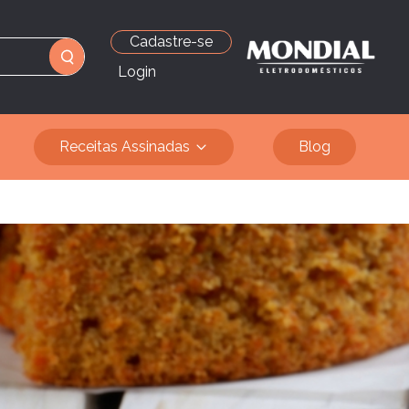
Cadastre-se
Login
Receitas Assinadas
Blog