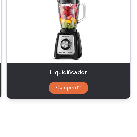
Liquidificador
Comprar