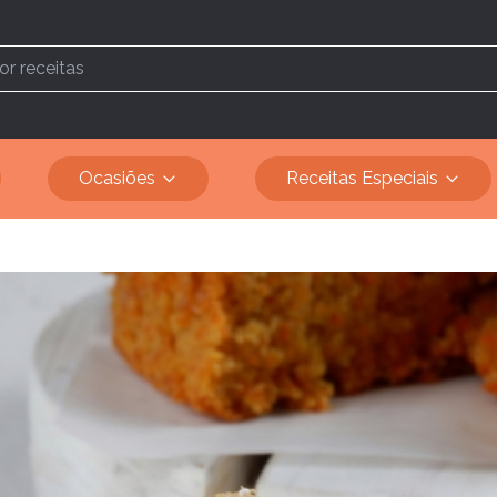
Ocasiões
Receitas Especiais