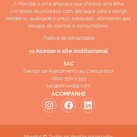
A Mondial é uma empresa que oferece uma linha
completa de produtos com destaque para o design
moderno, qualidade e preço adequado, atendendo aos
desejos de clientes e consumidores.
Política de privacidade
>> Acesse o site institucional
SAC
Serviço de Atendimento ao Consumidor
0800 550 0393
sac@emondial.com
ACOMPANHE
Mondial © Todos os direitos reservados