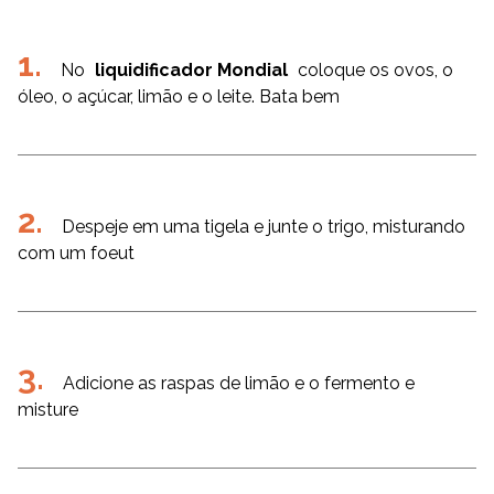
No
liquidificador Mondial
coloque os ovos, o
óleo, o açúcar, limão e o leite. Bata bem
Despeje em uma tigela e junte o trigo, misturando
com um foeut
Adicione as raspas de limão e o fermento e
misture