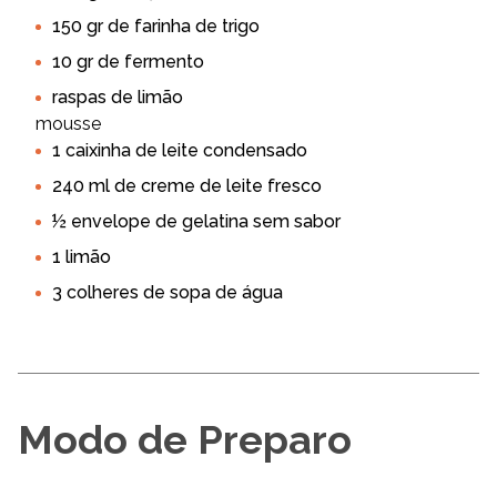
150 gr de farinha de trigo
10 gr de fermento
raspas de limão
mousse
1 caixinha de leite condensado
240 ml de creme de leite fresco
½ envelope de gelatina sem sabor
1 limão
3 colheres de sopa de água
Modo de Preparo