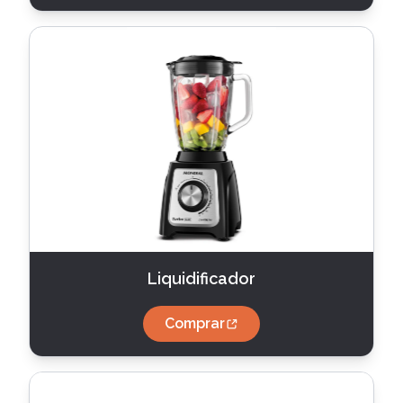
Liquidificador
Comprar