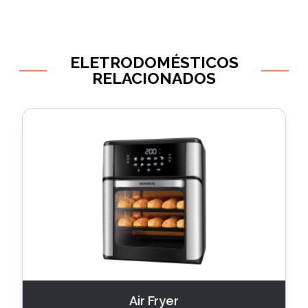
ELETRODOMÉSTICOS
RELACIONADOS
Air Fryer