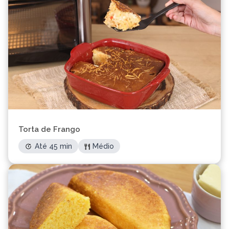
Torta de Frango
Até 45 min
Médio