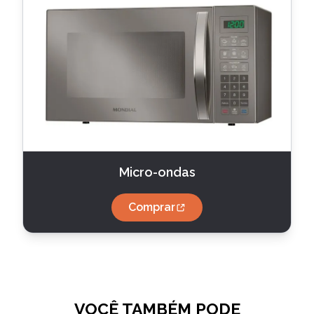
Micro-ondas
Comprar
VOCÊ TAMBÉM PODE