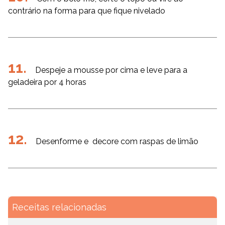
contrário na forma para que fique nivelado
Despeje a mousse por cima e leve para a
geladeira por 4 horas
Desenforme e decore com raspas de limão
Receitas relacionadas