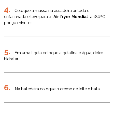
Coloque a massa na assadeira untada e
enfarinhada e leve para a
Air fryer Mondial
a 180ºC
por 30 minutos
Em uma tigela coloque a gelatina e água, deixe
hidratar
Na batedeira coloque o creme de leite e bata