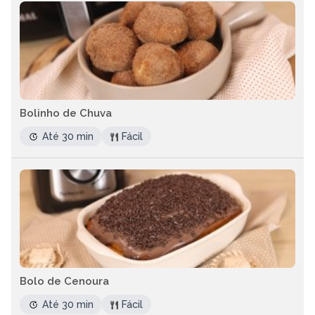
Bolinho de Chuva
Até 30 min
Fácil
Bolo de Cenoura
Até 30 min
Fácil