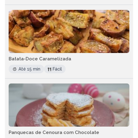
Batata-Doce Caramelizada
Até 15 min
Fácil
Panquecas de Cenoura com Chocolate