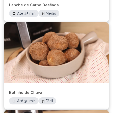
Lanche de Carne Desfiada
Até 45 min
Médio
Bolinho de Chuva
Até 30 min
Fácil