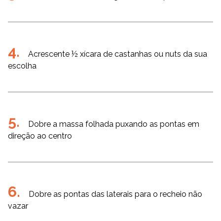
Acrescente ½ xícara de castanhas ou nuts da sua
escolha
Dobre a massa folhada puxando as pontas em
direção ao centro
Dobre as pontas das laterais para o recheio não
vazar