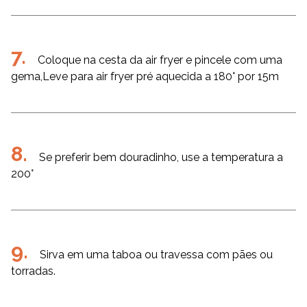
Coloque na cesta da air fryer e pincele com uma
gema,Leve para air fryer pré aquecida a 180° por 15m
Se preferir bem douradinho, use a temperatura a
200°
Sirva em uma taboa ou travessa com pães ou
torradas.