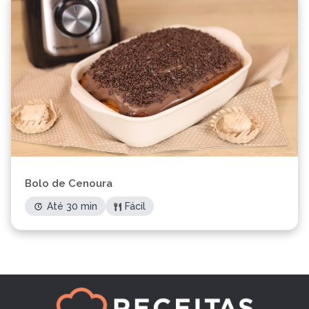
Bolo de Cenoura
Até 30 min
Fácil