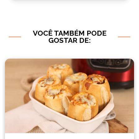
VOCÊ TAMBÉM PODE
GOSTAR DE: