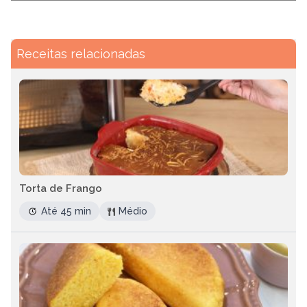
Receitas relacionadas
Torta de Frango
Até 45 min
Médio