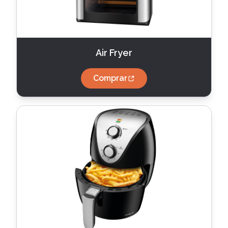
Air Fryer
Comprar