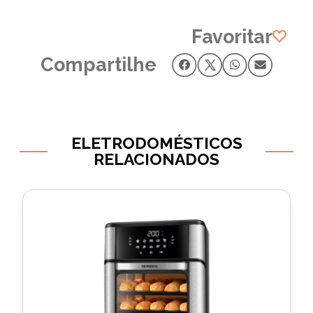
Favoritar
Compartilhe
ELETRODOMÉSTICOS
RELACIONADOS