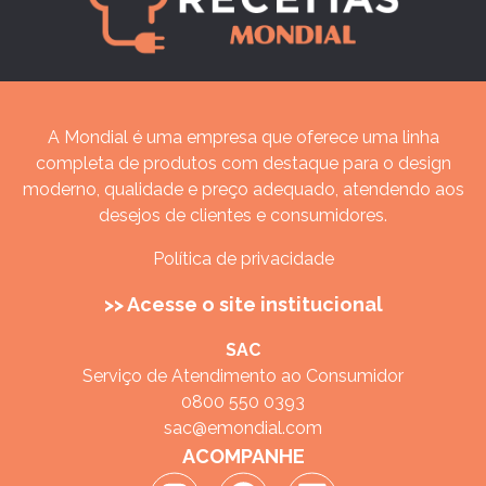
A Mondial é uma empresa que oferece uma linha
completa de produtos com destaque para o design
moderno, qualidade e preço adequado, atendendo aos
desejos de clientes e consumidores.
Política de privacidade
>> Acesse o site institucional
SAC
Serviço de Atendimento ao Consumidor
0800 550 0393
sac@emondial.com
ACOMPANHE