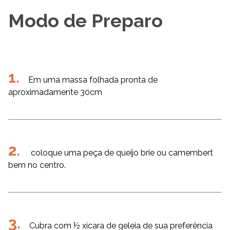
Modo de Preparo
Em uma massa folhada pronta de
aproximadamente 30cm
coloque uma peça de queijo brie ou camembert
bem no centro.
Cubra com ½ xícara de geleia de sua preferência