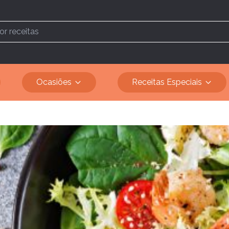
Ocasiões
Receitas Especiais