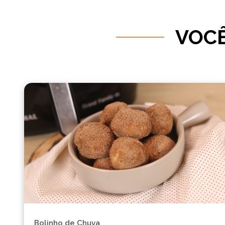
VOCÊ
Bolinho de Chuva