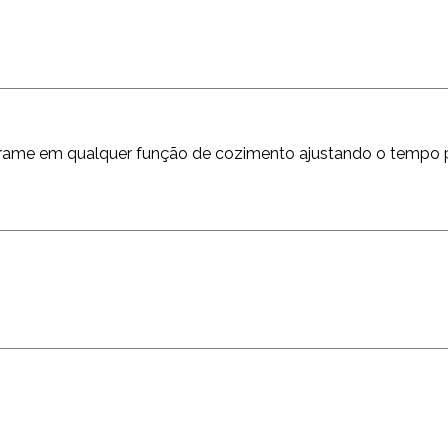
grame em qualquer função de cozimento ajustando o tempo 