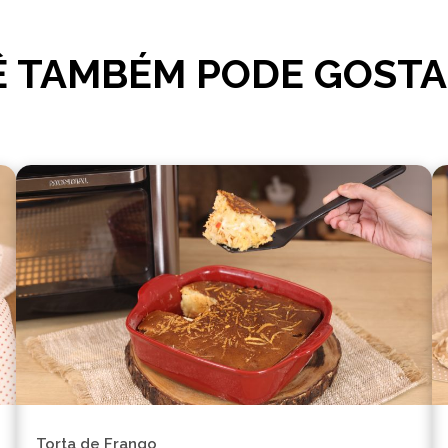
 TAMBÉM PODE GOSTA
Torta de Frango