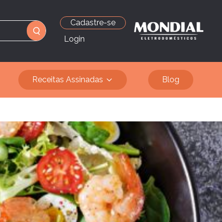
Cadastre-se
Login
Receitas Assinadas
Blog