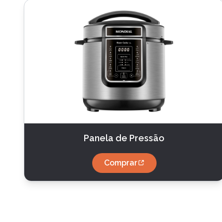
Panela de Pressão
Comprar