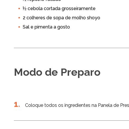
½ cebola cortada grosseiramente
2 colheres de sopa de molho shoyo
Sal e pimenta a gosto
Modo de Preparo
Coloque todos os ingredientes na Panela de Pres