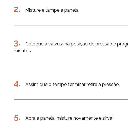
Misture e tampe a panela.
Coloque a válvula na posição de pressão e pro
minutos.
Assim que o tempo terminar retire a pressão.
Abra a panela, misture novamente e sirva!