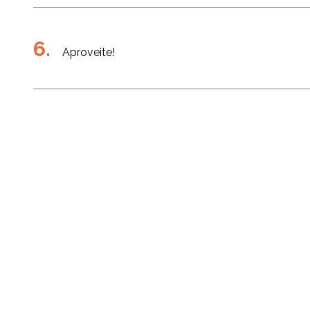
Aproveite!