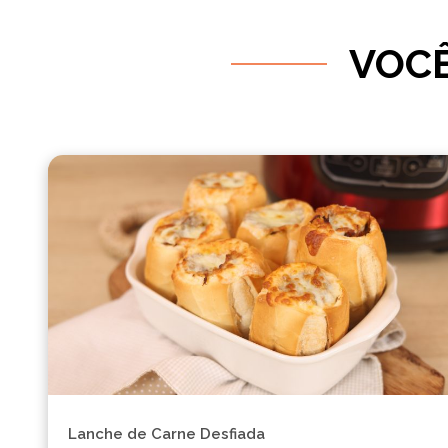
VOCÊ
Lanche de Carne Desfiada