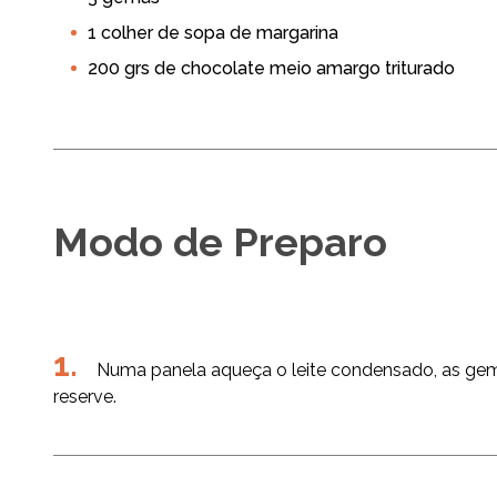
1 colher de sopa de margarina
200 grs de chocolate meio amargo triturado
Modo de Preparo
Numa panela aqueça o leite condensado, as gem
reserve.