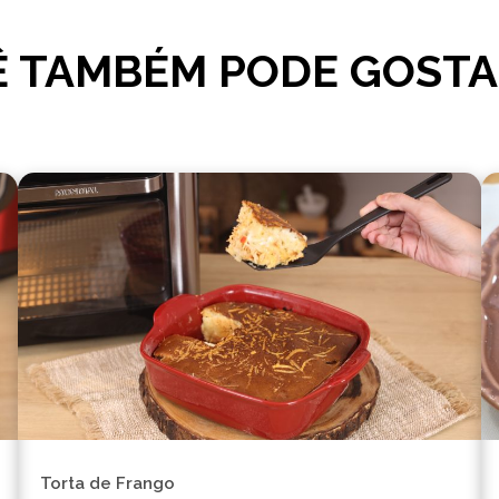
 TAMBÉM PODE GOSTA
Torta de Frango