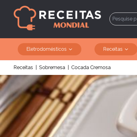
Eletrodomésticos
Receitas
Receitas
|
Sobremesa
|
Cocada Cremosa