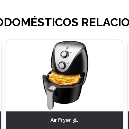
ODOMÉSTICOS RELACI
Air Fryer 3L