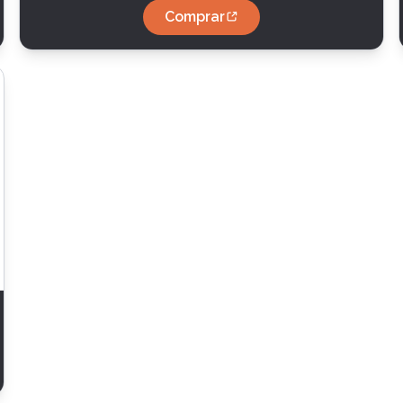
Comprar