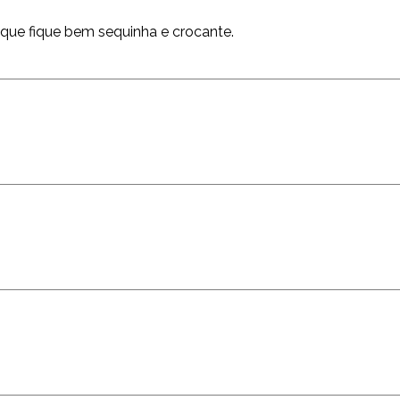
ue fique bem sequinha e crocante.