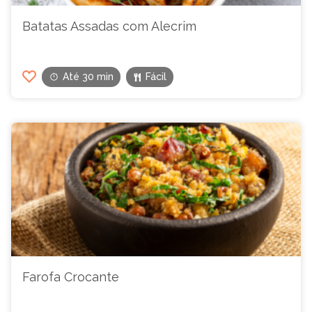
Batatas Assadas com Alecrim
Até 30 min
Fácil
Farofa Crocante