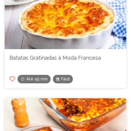
Batatas Gratinadas à Moda Francesa
Até 45 min
Fácil