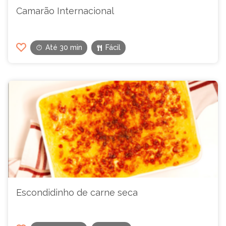
Camarão Internacional
Até 30 min
Fácil
Escondidinho de carne seca