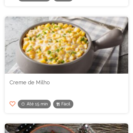
Creme de Milho
Até 15 min
Fácil