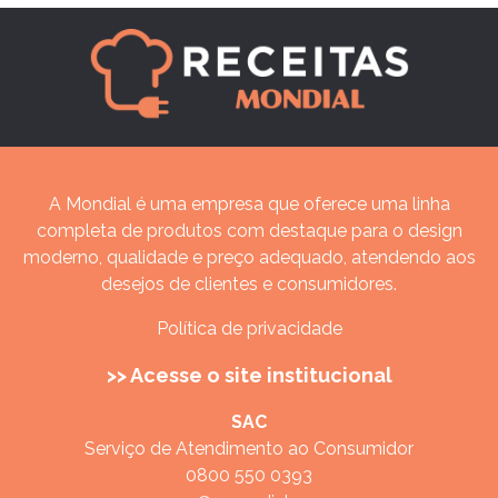
A Mondial é uma empresa que oferece uma linha
completa de produtos com destaque para o design
moderno, qualidade e preço adequado, atendendo aos
desejos de clientes e consumidores.
Política de privacidade
>> Acesse o site institucional
SAC
Serviço de Atendimento ao Consumidor
0800 550 0393