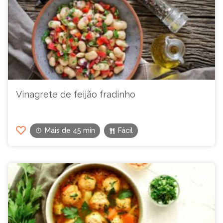
Vinagrete de feijão fradinho
Mais de 45 min
Fácil