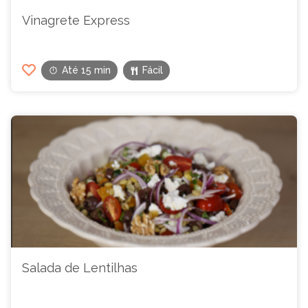
Vinagrete Express
Até 15 min
Fácil
Salada de Lentilhas