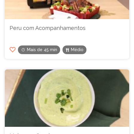
Peru com Acompanhamentos
Mais de 45 min
Médio