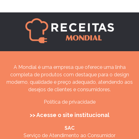
A Mondial é uma empresa que oferece uma linha
completa de produtos com destaque para o design
moderno, qualidade e preço adequado, atendendo aos
desejos de clientes e consumidores.
Política de privacidade
>> Acesse o site institucional
SAC
Serviço de Atendimento ao Consumidor