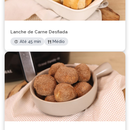
Lanche de Carne Desfiada
Até 45 min
Médio