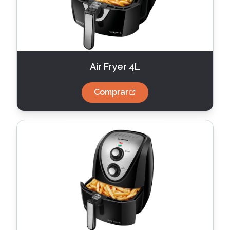
Air Fryer 4L
Comprar