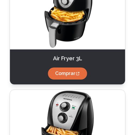
Air Fryer 3L
Comprar