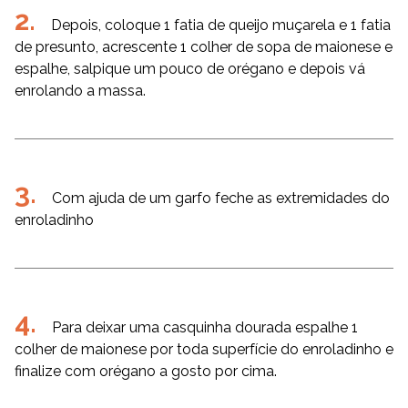
Depois, coloque 1 fatia de queijo muçarela e 1 fatia
de presunto, acrescente 1 colher de sopa de maionese e
espalhe, salpique um pouco de orégano e depois vá
enrolando a massa.
Com ajuda de um garfo feche as extremidades do
enroladinho
Para deixar uma casquinha dourada espalhe 1
colher de maionese por toda superfície do enroladinho e
finalize com orégano a gosto por cima.