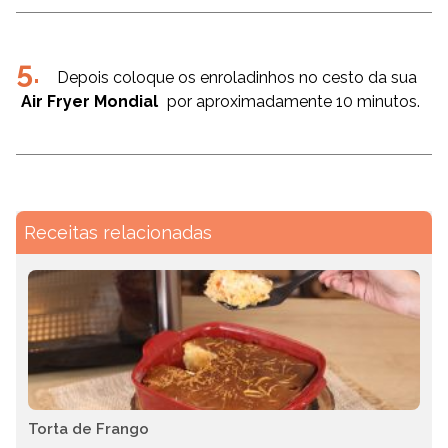
Depois coloque os enroladinhos no cesto da sua
Air Fryer Mondial
por aproximadamente 10 minutos.
Receitas relacionadas
Torta de Frango