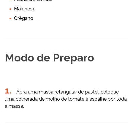
Maionese
Orégano
Modo de Preparo
Abra uma massa retangular de pastel, coloque
uma colherada de molho de tomate e espalhe por toda
a massa.