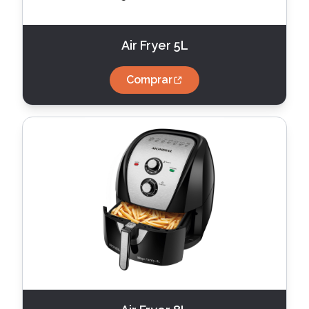
Air Fryer 5L
Comprar