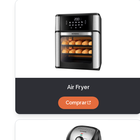
Air Fryer
Comprar