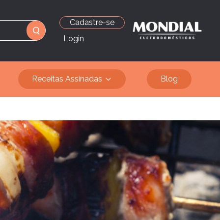
Cadastre-se
Login
Receitas Assinadas
Blog