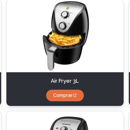
Air Fryer 3L
Comprar