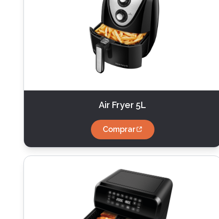
Air Fryer 5L
Comprar