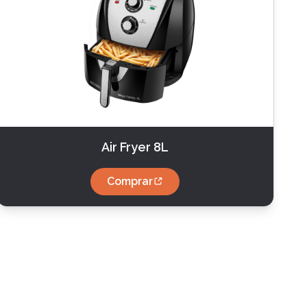
Air Fryer 8L
Comprar