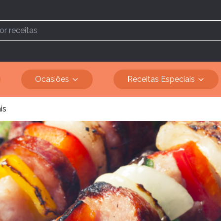
Ocasiões
Receitas Especiais
is