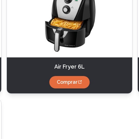
Air Fryer 6L
Comprar