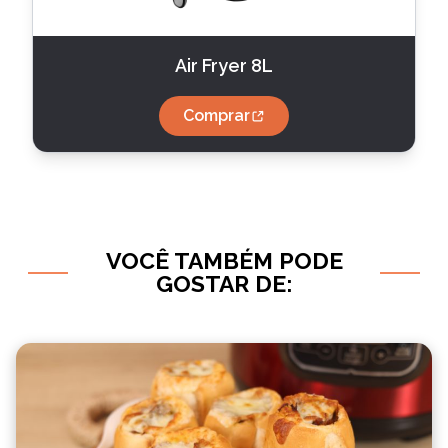
Air Fryer 8L
Comprar
VOCÊ TAMBÉM PODE
GOSTAR DE: