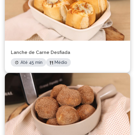
Lanche de Carne Desfiada
Até 45 min
Médio