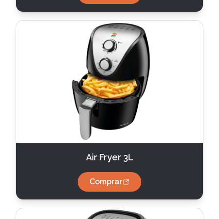
Air Fryer 3L
Comprar