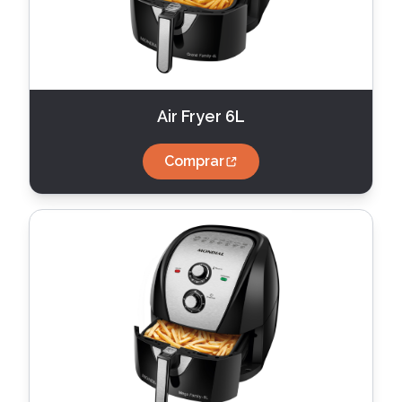
Air Fryer 6L
Comprar