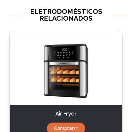
ELETRODOMÉSTICOS
RELACIONADOS
Air Fryer
Comprar