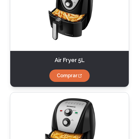
Air Fryer 5L
Comprar