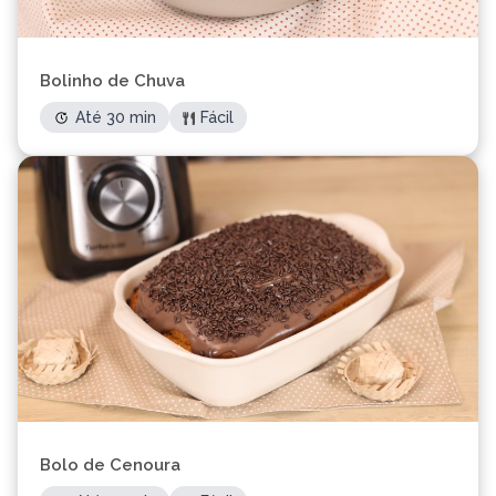
Bolinho de Chuva
Até 30 min
Fácil
Bolo de Cenoura