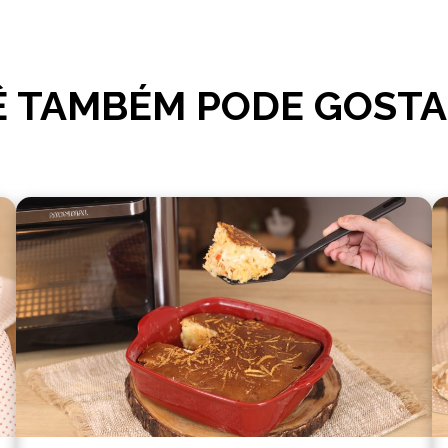
 TAMBÉM PODE GOSTA