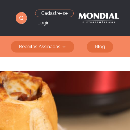
Cadastre-se
Login
Receitas Assinadas
Blog