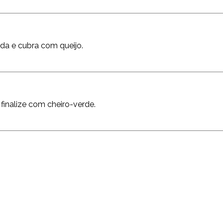
da e cubra com queijo.
 finalize com cheiro-verde.