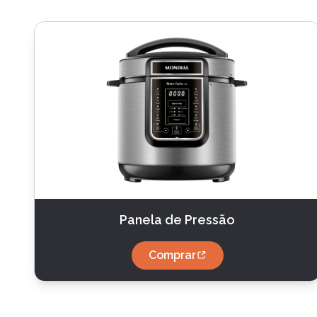
Panela de Pressão
Comprar