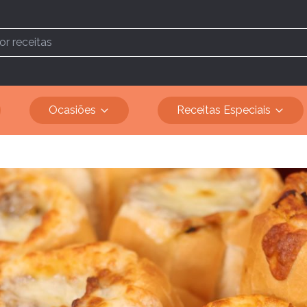
Ocasiões
Receitas Especiais