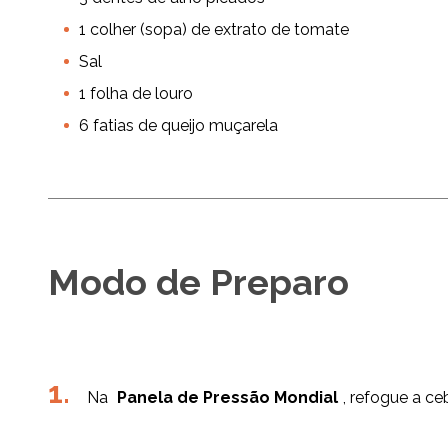
1 colher (sopa) de extrato de tomate
Sal
1 folha de louro
6 fatias de queijo muçarela
Modo de Preparo
Na
Panela de Pressão Mondial
, refogue a ce