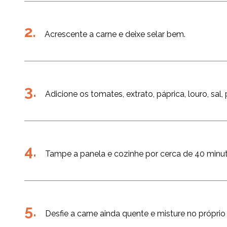
Acrescente a carne e deixe selar bem.
Adicione os tomates, extrato, páprica, louro, sal,
Tampe a panela e cozinhe por cerca de 40 minu
Desfie a carne ainda quente e misture no próprio