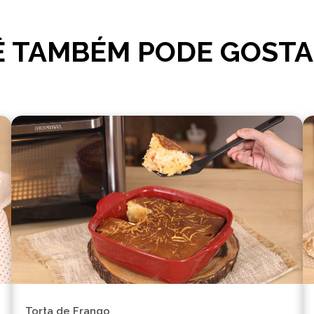
 TAMBÉM PODE GOSTA
Torta de Frango