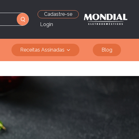
Cadastre-se
Login
Receitas Assinadas
Blog