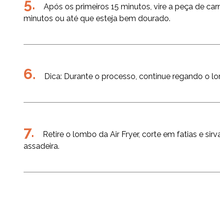
Após os primeiros 15 minutos, vire a peça de car
minutos ou até que esteja bem dourado.
Dica: Durante o processo, continue regando o l
Retire o lombo da Air Fryer, corte em fatias e
assadeira.