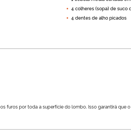
4 colheres (sopa) de suco d
4 dentes de alho picados
os furos por toda a superfície do lombo. Isso garantirá que o