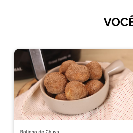
VOCÊ
Bolinho de Chuva