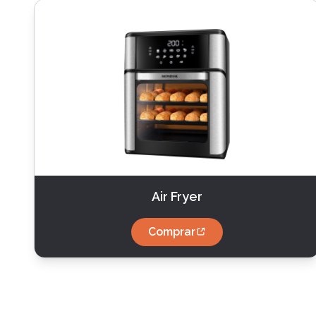
Air Fryer
Comprar