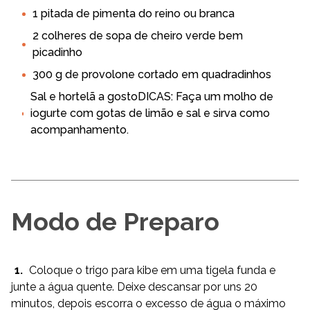
1 pitada de pimenta do reino ou branca
2 colheres de sopa de cheiro verde bem
picadinho
300 g de provolone cortado em quadradinhos
Sal e hortelã a gostoDICAS: Faça um molho de
iogurte com gotas de limão e sal e sirva como
acompanhamento.
Modo de Preparo
1.
Coloque o trigo para kibe em uma tigela funda e
junte a água quente. Deixe descansar por uns 20
minutos, depois escorra o excesso de água o máximo