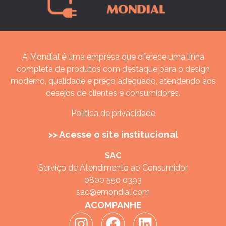
A Mondial é uma empresa que oferece uma linha
completa de produtos com destaque para o design
moderno, qualidade e preço adequado, atendendo aos
desejos de clientes e consumidores.
Política de privacidade
>> Acesse o site institucional
SAC
Serviço de Atendimento ao Consumidor
0800 550 0393
sac@emondial.com
ACOMPANHE