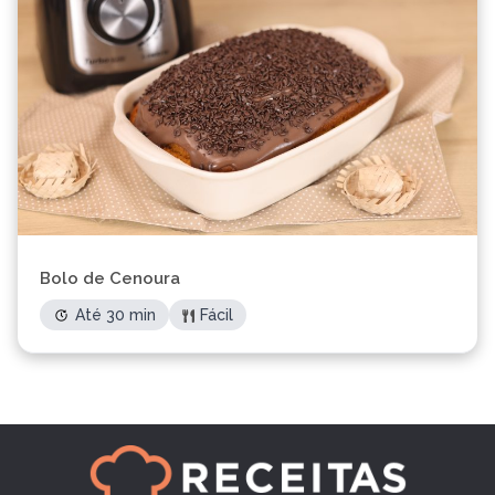
Bolo de Cenoura
Até 30 min
Fácil