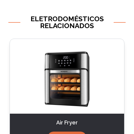
ELETRODOMÉSTICOS
RELACIONADOS
Air Fryer