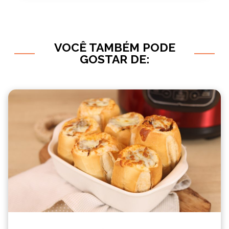
VOCÊ TAMBÉM PODE
GOSTAR DE: