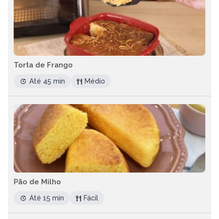
Torta de Frango
Até 45 min
Médio
Pão de Milho
Até 15 min
Fácil