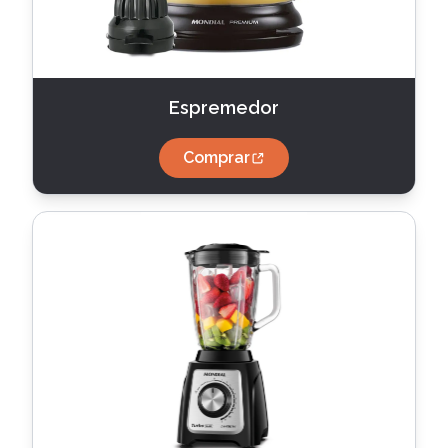
Espremedor
Comprar