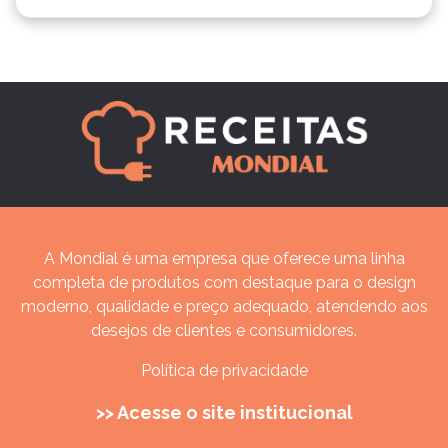
A Mondial é uma empresa que oferece uma linha
completa de produtos com destaque para o design
moderno, qualidade e preço adequado, atendendo aos
desejos de clientes e consumidores.
Política de privacidade
>> Acesse o site institucional