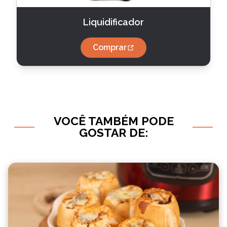
Liquidificador
Comprar
VOCÊ TAMBÉM PODE
GOSTAR DE: