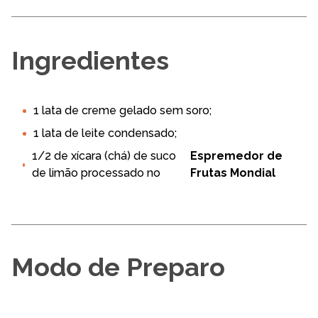
Ingredientes
1 lata de creme gelado sem soro;
1 lata de leite condensado;
1/2 de xícara (chá) de suco
Espremedor de
de limão processado no
Frutas Mondial
Modo de Preparo