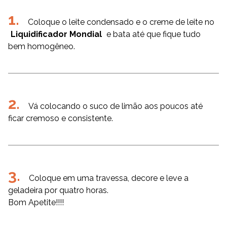
Coloque o leite condensado e o creme de leite no
Liquidificador Mondial
e bata até que fique tudo
bem homogêneo.
Vá colocando o suco de limão aos poucos até
ficar cremoso e consistente.
Coloque em uma travessa, decore e leve a
geladeira por quatro horas.
Bom Apetite!!!!