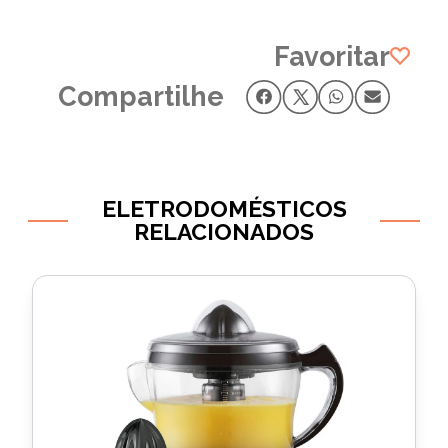
Favoritar
Compartilhe
ELETRODOMÉSTICOS
RELACIONADOS