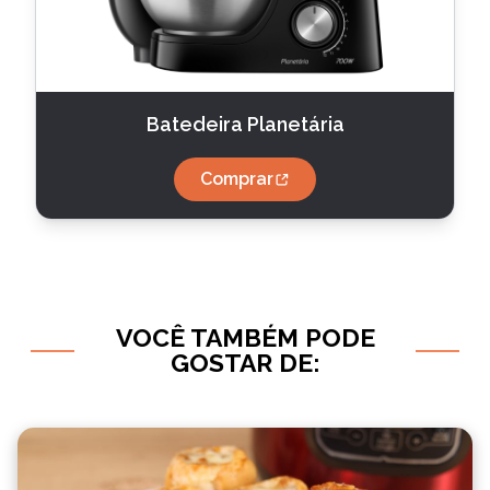
Batedeira Planetária
Comprar
VOCÊ TAMBÉM PODE
GOSTAR DE: