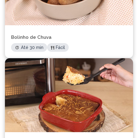
Bolinho de Chuva
Até 30 min
Fácil