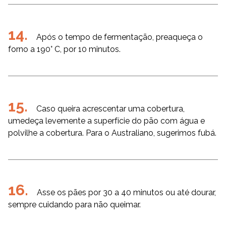
Após o tempo de fermentação, preaqueça o
forno a 190° C, por 10 minutos.
Caso queira acrescentar uma cobertura,
umedeça levemente a superfície do pão com água e
polvilhe a cobertura. Para o Australiano, sugerimos fubá.
Asse os pães por 30 a 40 minutos ou até dourar,
sempre cuidando para não queimar.