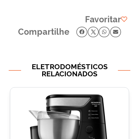
Favoritar
Compartilhe
ELETRODOMÉSTICOS
RELACIONADOS