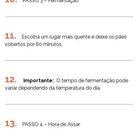
PASSO 3 – Fermentação
Escolha um lugar mais quente e deixe os pães
cobertos por 60 minutos.
Importante:
O tempo de fermentação pode
variar dependendo da temperatura do dia.
PASSO 4 – Hora de Assar