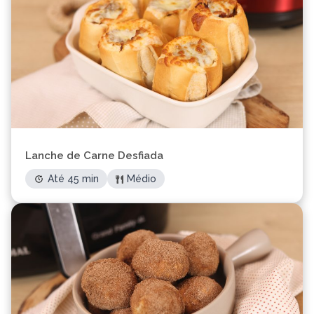
Lanche de Carne Desfiada
Até 45 min
Médio