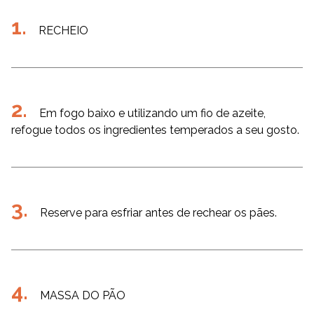
RECHEIO
Em fogo baixo e utilizando um fio de azeite,
refogue todos os ingredientes temperados a seu gosto.
Reserve para esfriar antes de rechear os pães.
MASSA DO PÃO