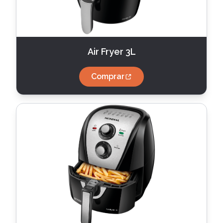
Air Fryer 3L
Comprar