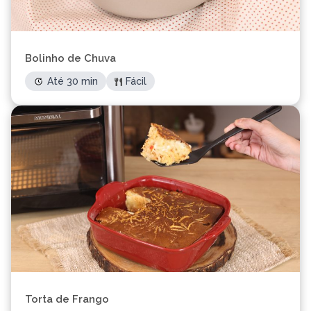
Bolinho de Chuva
Até 30 min
Fácil
Torta de Frango