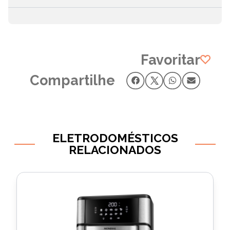
Favoritar
Compartilhe
ELETRODOMÉSTICOS
RELACIONADOS