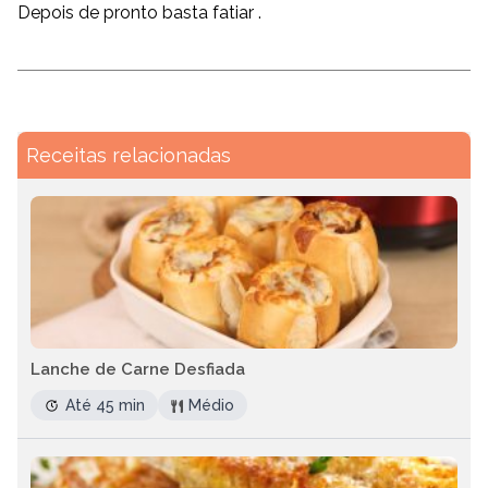
Depois de pronto basta fatiar .
Receitas relacionadas
Lanche de Carne Desfiada
Até 45 min
Médio