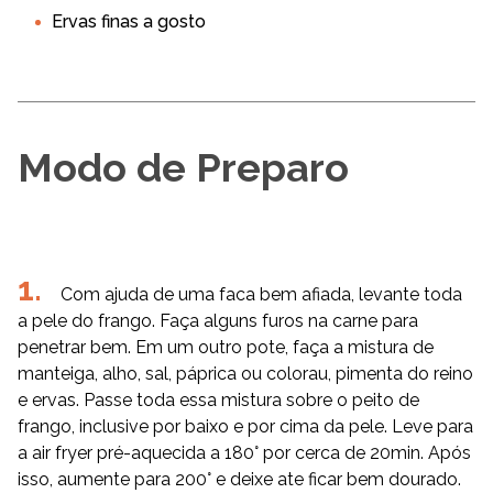
Ervas finas a gosto
Modo de Preparo
Com ajuda de uma faca bem afiada, levante toda
a pele do frango. Faça alguns furos na carne para
penetrar bem. Em um outro pote, faça a mistura de
manteiga, alho, sal, páprica ou colorau, pimenta do reino
e ervas. Passe toda essa mistura sobre o peito de
frango, inclusive por baixo e por cima da pele. Leve para
a air fryer pré-aquecida a 180° por cerca de 20min. Após
isso, aumente para 200° e deixe ate ficar bem dourado.