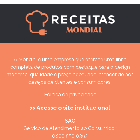
A Mondial é uma empresa que oferece uma linha
completa de produtos com destaque para o design
moderno, qualidade e preço adequado, atendendo aos
desejos de clientes e consumidores.
Política de privacidade
>> Acesse o site institucional
SAC
Serviço de Atendimento ao Consumidor
0800 550 0393