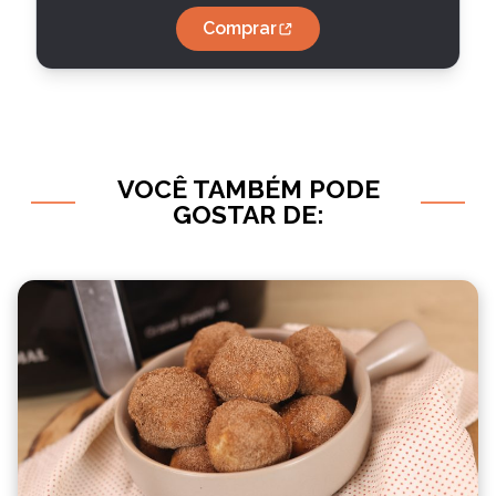
Comprar
VOCÊ TAMBÉM PODE
GOSTAR DE: