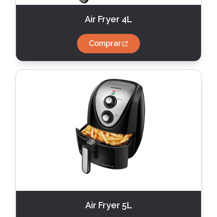
Air Fryer 4L
Comprar
Air Fryer 5L