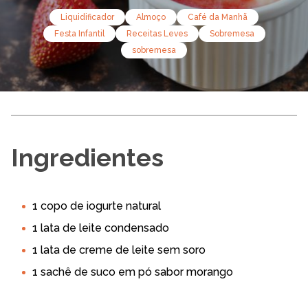
Liquidificador
Almoço
Café da Manhã
Festa Infantil
Receitas Leves
Sobremesa
sobremesa
Ingredientes
1 copo de iogurte natural
1 lata de leite condensado
1 lata de creme de leite sem soro
1 sachê de suco em pó sabor morango