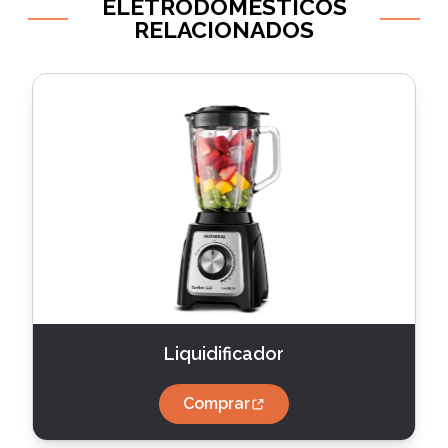
ELETRODOMÉSTICOS
RELACIONADOS
Liquidificador
Comprar