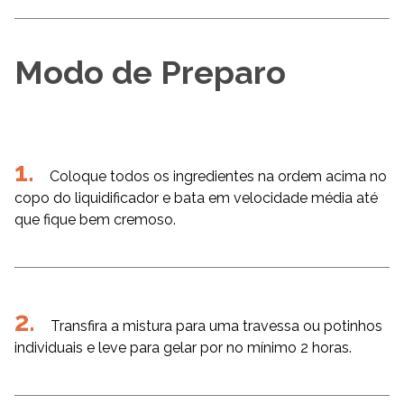
Modo de Preparo
Coloque todos os ingredientes na ordem acima no
copo do liquidificador e bata em velocidade média até
que fique bem cremoso.
Transfira a mistura para uma travessa ou potinhos
individuais e leve para gelar por no mínimo 2 horas.