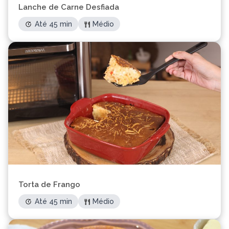
Lanche de Carne Desfiada
Até 45 min
Médio
Torta de Frango
Até 45 min
Médio