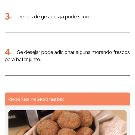
Depois de gelados já pode servir.
Se desejar pode adicionar alguns morando frescos
para bater junto.
Receitas relacionadas