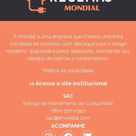
A Mondial é uma empresa que oferece uma linha
completa de produtos com destaque para o design
moderno, qualidade e preço adequado, atendendo aos
desejos de clientes e consumidores.
Política de privacidade
>> Acesse o site institucional
SAC
Serviço de Atendimento ao Consumidor
0800 550 0393
sac@emondial.com
ACOMPANHE