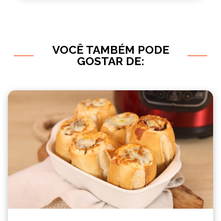
VOCÊ TAMBÉM PODE
GOSTAR DE: