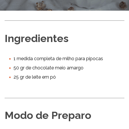
Ingredientes
1 medida completa de milho para pipocas
50 gr de chocolate meio amargo
25 gr de leite em pó
Modo de Preparo