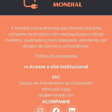
A Mondial é uma empresa que oferece uma linha
completa de produtos com destaque para o design
moderno, qualidade e preço adequado, atendendo aos
desejos de clientes e consumidores.
Política de privacidade
>> Acesse o site institucional
SAC
Serviço de Atendimento ao Consumidor
0800 550 0393
sac@emondial.com
ACOMPANHE