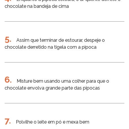
chocolate na bandeja de cima
Assim que terminar de estourar, despeje o
chocolate derretido na tigela com a pipoca
Misture bem usando uma colher para que o
chocolate envolva grande parte das pipocas
Polvilhe o leite em pó e mexa bem