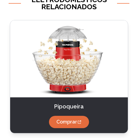
RELACIONADOS
Pipoqueira
Comprar