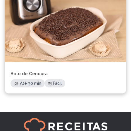
Bolo de Cenoura
Até 30 min
Fácil