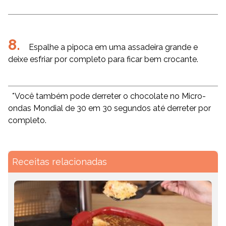
Espalhe a pipoca em uma assadeira grande e
deixe esfriar por completo para ficar bem crocante.
*Você também pode derreter o chocolate no Micro-
ondas Mondial de 30 em 30 segundos até derreter por
completo.
Receitas relacionadas