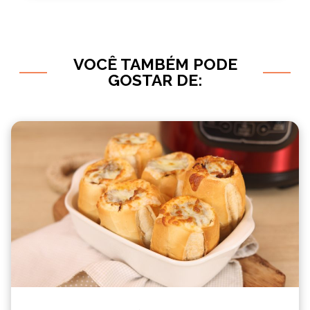
VOCÊ TAMBÉM PODE
GOSTAR DE: