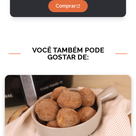
Comprar
VOCÊ TAMBÉM PODE
GOSTAR DE: