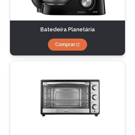
Batedeira Planetária
Comprar