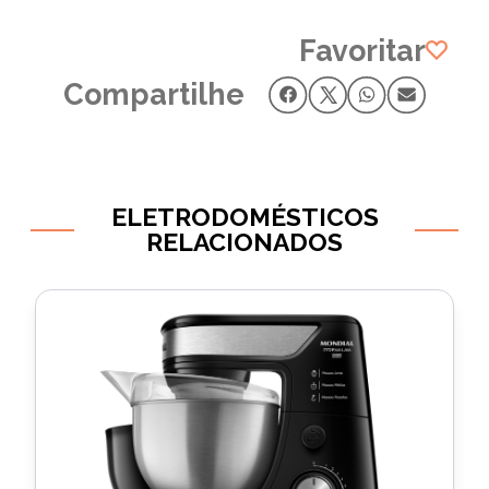
Favoritar
Compartilhe
ELETRODOMÉSTICOS
RELACIONADOS