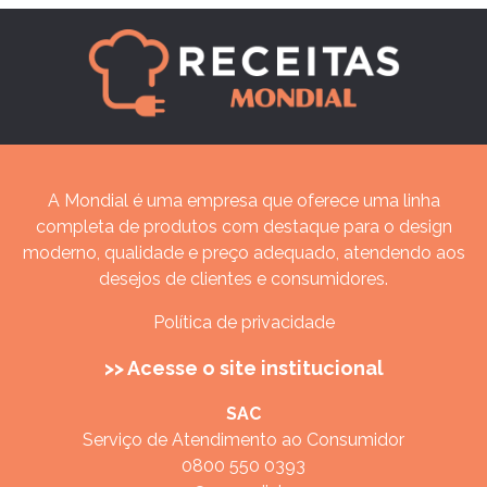
A Mondial é uma empresa que oferece uma linha
completa de produtos com destaque para o design
moderno, qualidade e preço adequado, atendendo aos
desejos de clientes e consumidores.
Política de privacidade
>> Acesse o site institucional
SAC
Serviço de Atendimento ao Consumidor
0800 550 0393