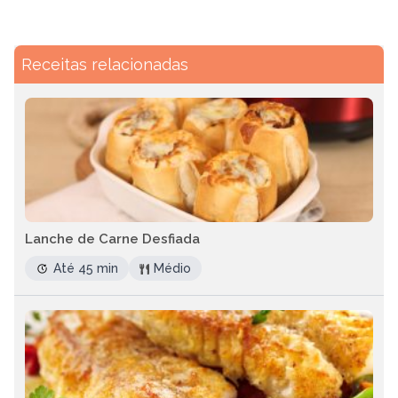
Receitas relacionadas
Lanche de Carne Desfiada
Até 45 min
Médio