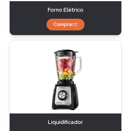
Forno Elétrico
Comprar
Liquidificador