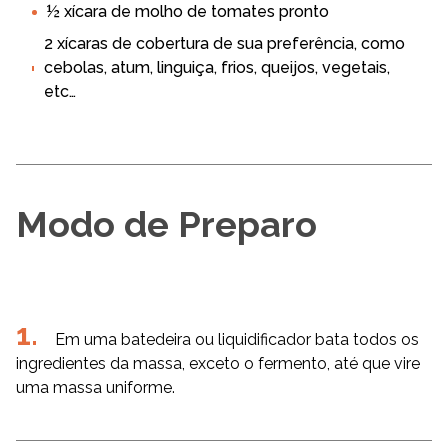
½ xícara de molho de tomates pronto
2 xícaras de cobertura de sua preferência, como
cebolas, atum, linguiça, frios, queijos, vegetais,
etc…
Modo de Preparo
Em uma batedeira ou liquidificador bata todos os
ingredientes da massa, exceto o fermento, até que vire
uma massa uniforme.