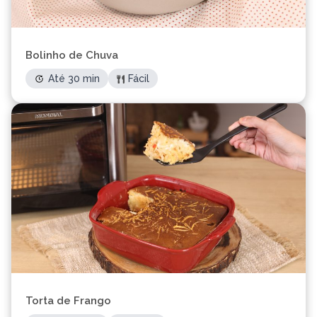
Bolinho de Chuva
Até 30 min
Fácil
Torta de Frango