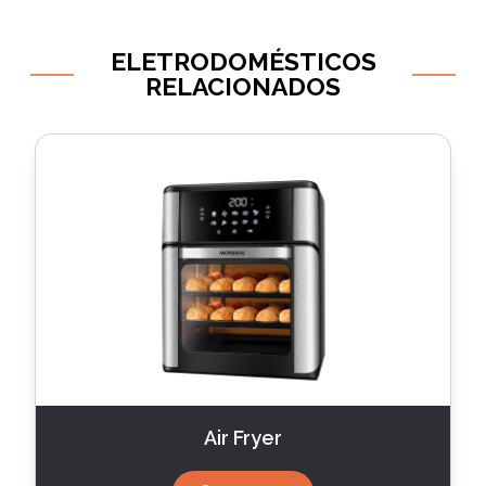
ELETRODOMÉSTICOS
RELACIONADOS
Air Fryer