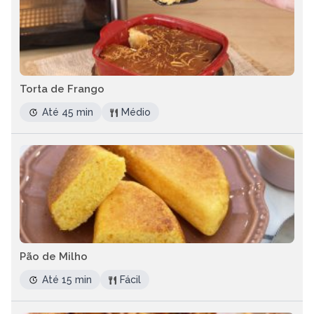
Torta de Frango
Até 45 min
Médio
Pão de Milho
Até 15 min
Fácil