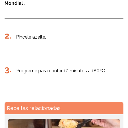
Mondial
.
Pincele azeite.
Programe para contar 10 minutos a 180ºC.
Receitas relacionadas