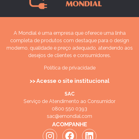
A Mondial é uma empresa que oferece uma linha
completa de produtos com destaque para o design
moderno, qualidade e preço adequado, atendendo aos
desejos de clientes e consumidores.
Política de privacidade
>> Acesse o site institucional
SAC
Serviço de Atendimento ao Consumidor
0800 550 0393
sac@emondial.com
ACOMPANHE