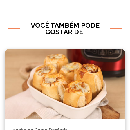
VOCÊ TAMBÉM PODE
GOSTAR DE: