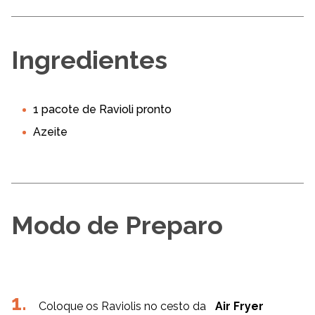
Ingredientes
1 pacote de Ravioli pronto
Azeite
Modo de Preparo
Coloque os Raviolis no cesto da
Air Fryer