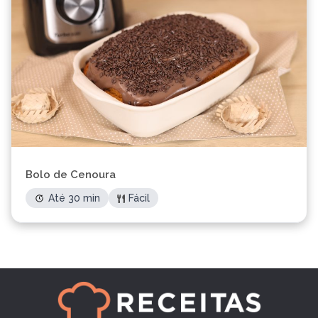
Bolo de Cenoura
Até 30 min
Fácil