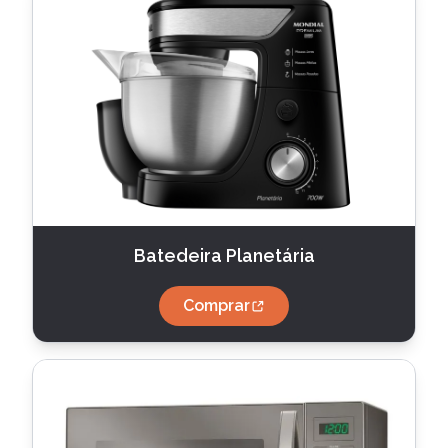
Batedeira Planetária
Comprar