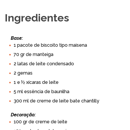
Ingredientes
Base:
1 pacote de biscoito tipo maisena
70 gr de manteiga
2 latas de leite condensado
2 gemas
1 e ½ xícaras de leite
5 ml essência de baunilha
300 ml de creme de leite bate chantilly
Decoração:
100 gr de creme de leite