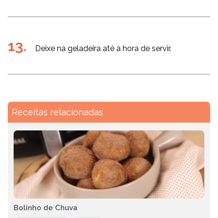
Deixe na geladeira até a hora de servir.
Receitas relacionadas
Bolinho de Chuva