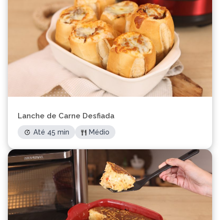
Lanche de Carne Desfiada
Até 45 min
Médio