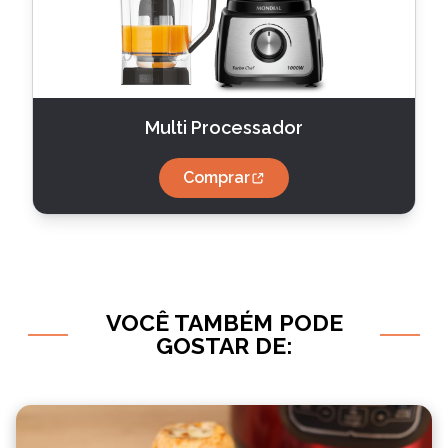
Multi Processador
Comprar
VOCÊ TAMBÉM PODE
GOSTAR DE: