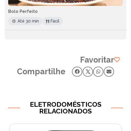
Bolo Perfeito
Até 30 min
Fácil
Favoritar
Compartilhe
ELETRODOMÉSTICOS
RELACIONADOS