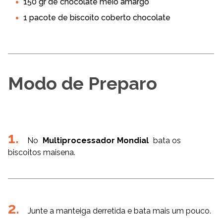
150 gr de chocolate meio amargo
1 pacote de biscoito coberto chocolate
Modo de Preparo
No
Multiprocessador Mondial
bata os
biscoitos maisena.
Junte a manteiga derretida e bata mais um pouco.