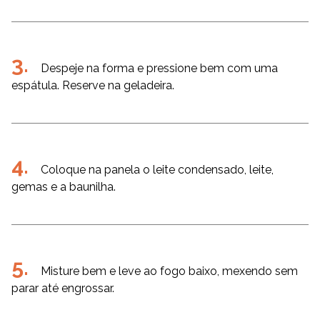
Despeje na forma e pressione bem com uma
espátula. Reserve na geladeira.
Coloque na panela o leite condensado, leite,
gemas e a baunilha.
Misture bem e leve ao fogo baixo, mexendo sem
parar até engrossar.