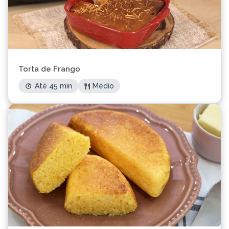
Torta de Frango
Até 45 min
Médio