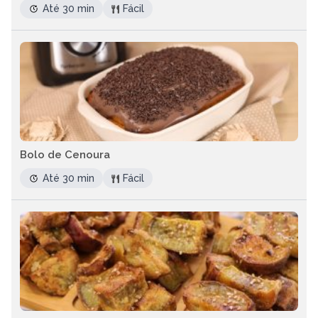
Até 30 min
Fácil
Bolo de Cenoura
Até 30 min
Fácil