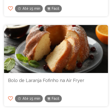
Até 15 min
Fácil
Bolo de Laranja Fofinho na Air Fryer
Até 15 min
Fácil