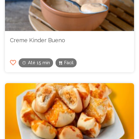
Creme Kinder Bueno
Até 15 min
Fácil