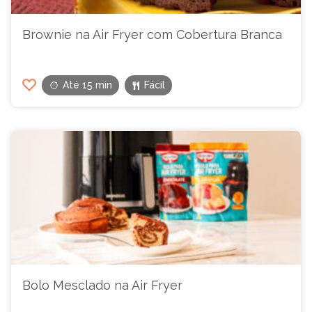
Brownie na Air Fryer com Cobertura Branca
Até 15 min
Fácil
Bolo Mesclado na Air Fryer