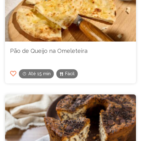
Pão de Queijo na Omeleteira
Até 15 min
Fácil