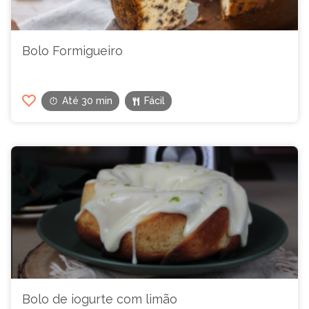
Bolo Formigueiro
Até 30 min
Fácil
Bolo de iogurte com limão