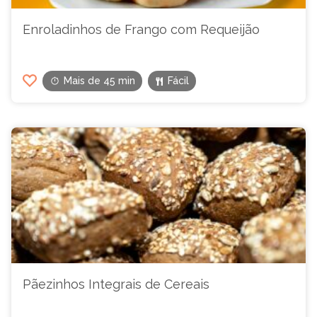
Enroladinhos de Frango com Requeijão
Mais de 45 min
Fácil
Pãezinhos Integrais de Cereais