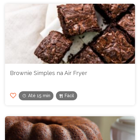
Brownie Simples na Air Fryer
Até 15 min
Fácil