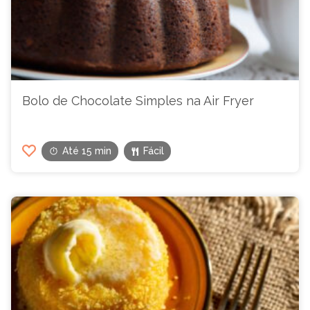
Bolo de Chocolate Simples na Air Fryer
Até 15 min
Fácil