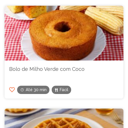
Bolo de Milho Verde com Coco
Até 30 min
Fácil