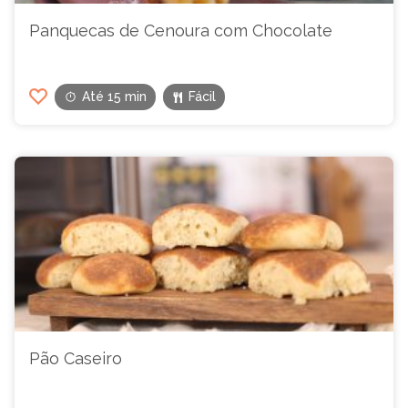
Panquecas de Cenoura com Chocolate
Até 15 min
Fácil
Pão Caseiro