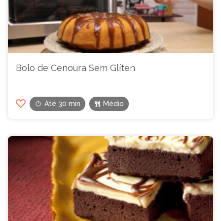
Bolo de Cenoura Sem Glíten
Até 30 min
Médio