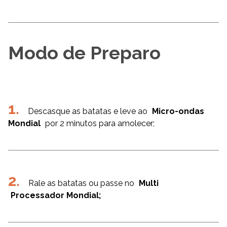
Modo de Preparo
Descasque as batatas e leve ao
Micro-ondas
Mondial
por 2 minutos para amolecer;
Rale as batatas ou passe no
Multi
Processador Mondial;