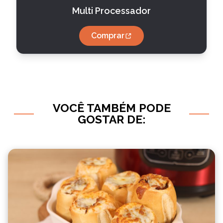
Multi Processador
Comprar
VOCÊ TAMBÉM PODE
GOSTAR DE: