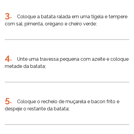
Coloque a batata ralada em uma tigela e tempere
com sal, pimenta, orégano e cheiro verde;
Unte uma travessa pequena com azeite e coloque
metade da batata;
Coloque o recheio de muçarela e bacon frito e
despeje o restante da batata;