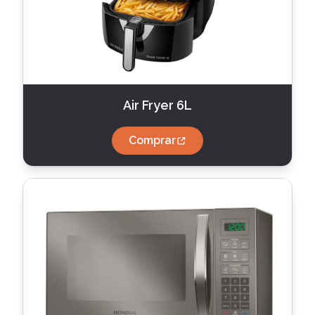
Air Fryer 6L
Comprar