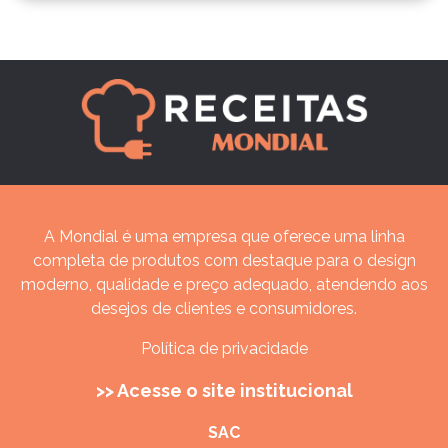
A Mondial é uma empresa que oferece uma linha
completa de produtos com destaque para o design
moderno, qualidade e preço adequado, atendendo aos
desejos de clientes e consumidores.
Política de privacidade
>> Acesse o site institucional
SAC