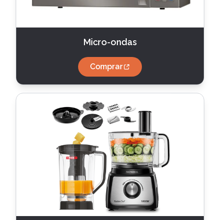
Micro-ondas
Comprar