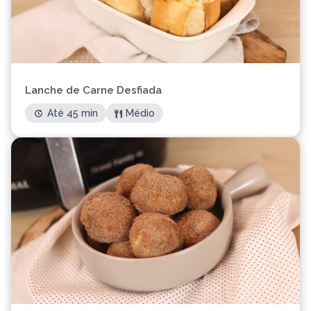
Lanche de Carne Desfiada
Até 45 min
Médio