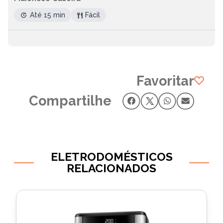
Até 15 min
Fácil
Favoritar
Compartilhe
ELETRODOMÉSTICOS
RELACIONADOS