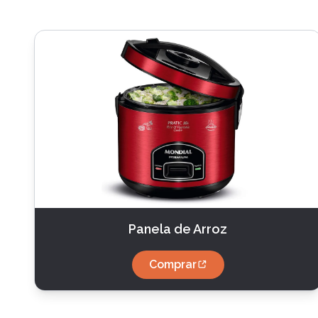
Panela de Arroz
Comprar