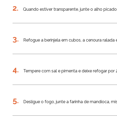
Quando estiver transparente, junte o alho picado
Refogue a berinjela em cubos, a cenoura ralada e
Tempere com sal e pimenta e deixe refogar por 
Desligue o fogo, junte a farinha de mandioca, mi