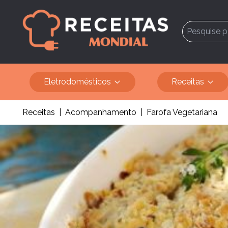
Eletrodomésticos
Receitas
Receitas
|
Acompanhamento
|
Farofa Vegetariana