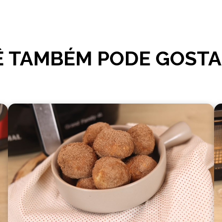
 TAMBÉM PODE GOSTA