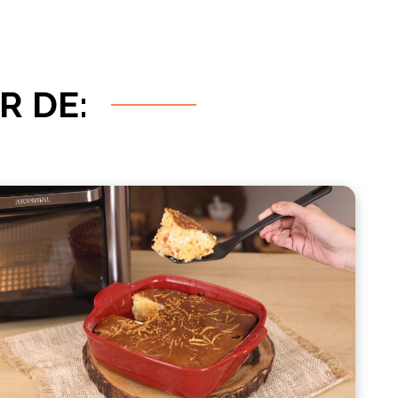
R DE: