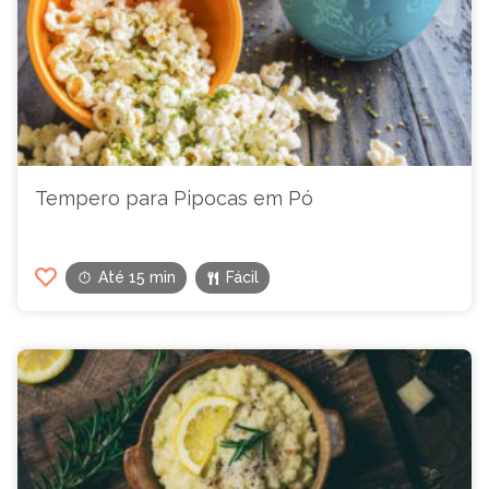
Tempero para Pipocas em Pó
Até 15 min
Fácil