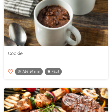
Cookie
Até 15 min
Fácil