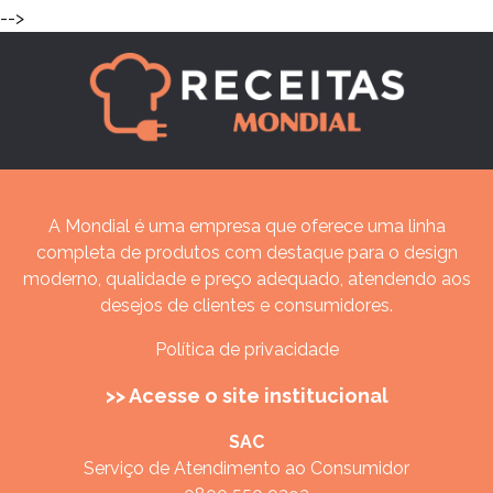
-->
A Mondial é uma empresa que oferece uma linha
completa de produtos com destaque para o design
moderno, qualidade e preço adequado, atendendo aos
desejos de clientes e consumidores.
Política de privacidade
>> Acesse o site institucional
SAC
Serviço de Atendimento ao Consumidor