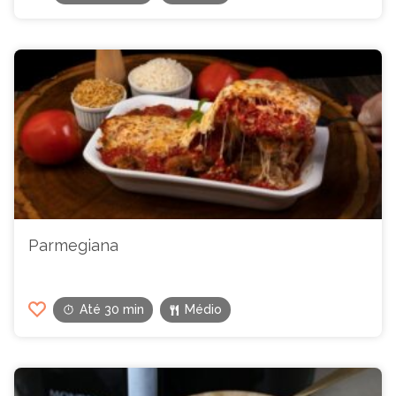
Parmegiana
Até 30 min
Médio