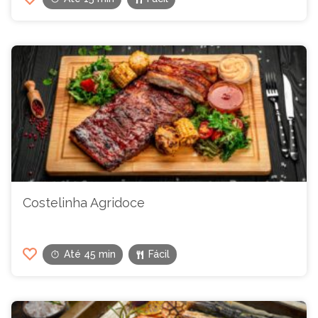
Costelinha Agridoce
Até 45 min
Fácil