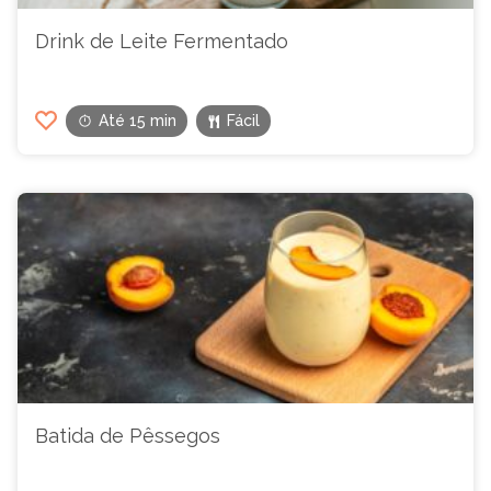
Drink de Leite Fermentado
Até 15 min
Fácil
Batida de Pêssegos