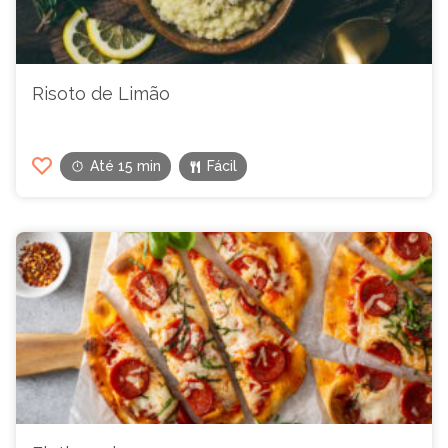
Risoto de Limão
Até 15 min
Fácil