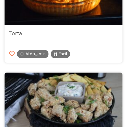
Torta
Até 15 min
Fácil