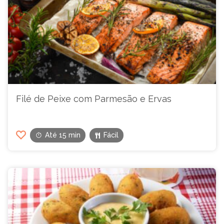
Filé de Peixe com Parmesão e Ervas
Até 15 min
Fácil