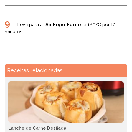
Leve para a
Air Fryer Forno
a 180ºC por 10
minutos.
Receitas relacionadas
Lanche de Carne Desfiada