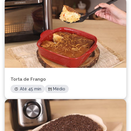
Torta de Frango
Até 45 min
Médio