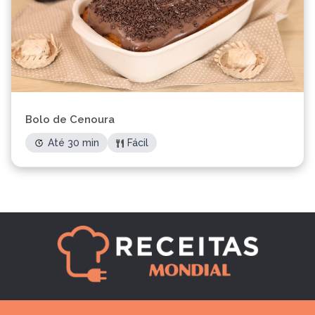
Bolo de Cenoura
Até 30 min
Fácil