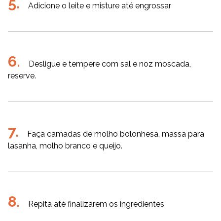
Adicione o leite e misture até engrossar
Desligue e tempere com sal e noz moscada,
reserve.
Faça camadas de molho bolonhesa, massa para
lasanha, molho branco e queijo.
Repita até finalizarem os ingredientes