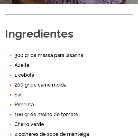
Ingredientes
300 gr de massa para lasanha
Azeite
1 cebola
200 gr de carne moída
Sal
Pimenta
100 gr de molho de tomate
Cheiro verde
2 colheres de sopa de manteiga