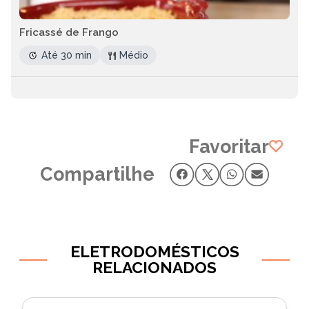
Fricassé de Frango
Até 30 min
Médio
Favoritar
Compartilhe
ELETRODOMÉSTICOS
RELACIONADOS