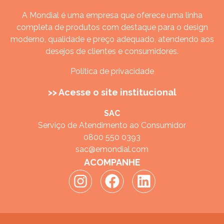
A Mondial é uma empresa que oferece uma linha
completa de produtos com destaque para o design
moderno, qualidade e preço adequado, atendendo aos
desejos de clientes e consumidores.
Política de privacidade
>> Acesse o site institucional
SAC
Serviço de Atendimento ao Consumidor
0800 550 0393
sac@emondial.com
ACOMPANHE