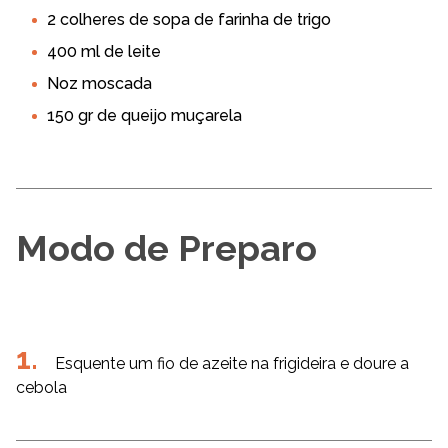
2 colheres de sopa de farinha de trigo
400 ml de leite
Noz moscada
150 gr de queijo muçarela
Modo de Preparo
Esquente um fio de azeite na frigideira e doure a
cebola