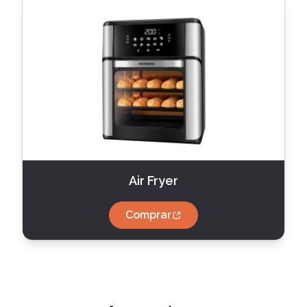
Air Fryer
Comprar