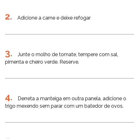
Adicione a carne e deixe refogar
Junte o molho de tomate, tempere com sal,
pimenta e cheiro verde. Reserve.
Derreta a manteiga em outra panela, adicione o
trigo mexendo sem parar com um batedor de ovos.