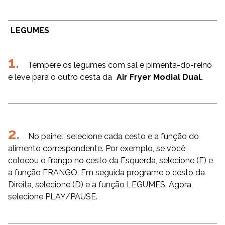
LEGUMES
Tempere os legumes com sal e pimenta-do-reino
e leve para o outro cesta da
Air Fryer Modial Dual.
No painel, selecione cada cesto e a função do
alimento correspondente. Por exemplo, se você
colocou o frango no cesto da Esquerda, selecione (E) e
a função FRANGO. Em seguida programe o cesto da
Direita, selecione (D) e a função LEGUMES. Agora,
selecione PLAY/PAUSE.