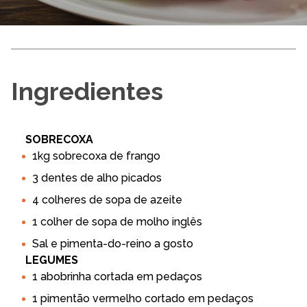
Ingredientes
SOBRECOXA
1kg sobrecoxa de frango
3 dentes de alho picados
4 colheres de sopa de azeite
1 colher de sopa de molho inglês
Sal e pimenta-do-reino a gosto
LEGUMES
1 abobrinha cortada em pedaços
1 pimentão vermelho cortado em pedaços