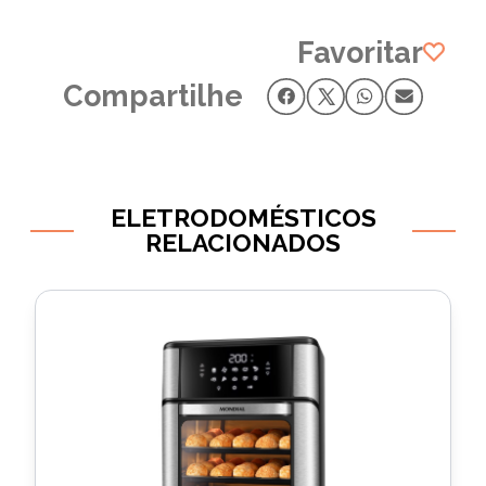
Favoritar
Compartilhe
ELETRODOMÉSTICOS
RELACIONADOS