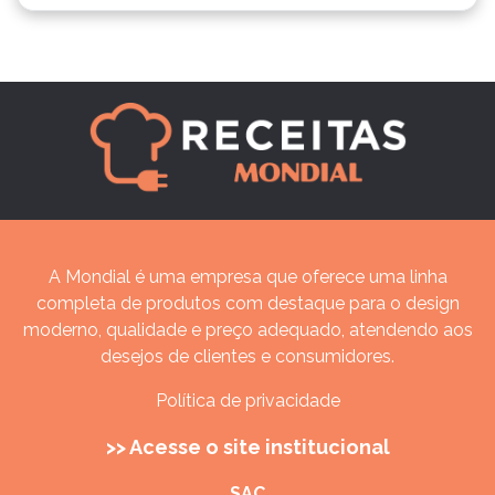
A Mondial é uma empresa que oferece uma linha
completa de produtos com destaque para o design
moderno, qualidade e preço adequado, atendendo aos
desejos de clientes e consumidores.
Política de privacidade
>> Acesse o site institucional
SAC