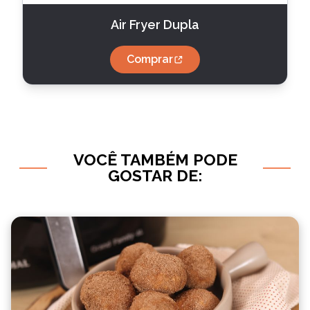
Air Fryer Dupla
Comprar
VOCÊ TAMBÉM PODE
GOSTAR DE: