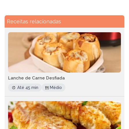
Receitas relacionadas
Lanche de Carne Desfiada
Até 45 min
Médio