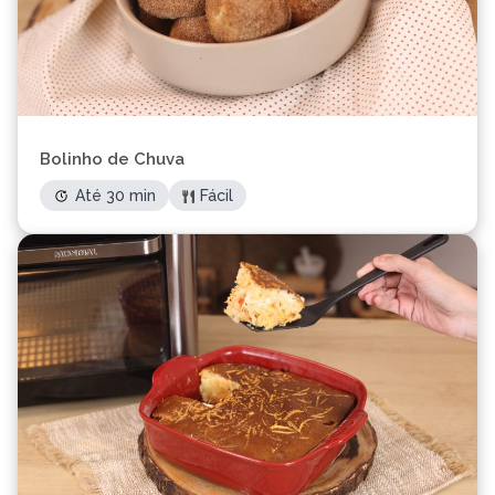
Bolinho de Chuva
Até 30 min
Fácil